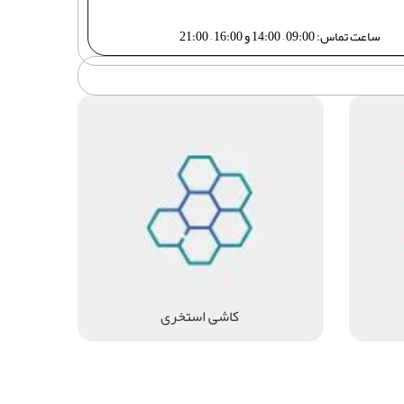
ساعت تماس: 09:00 – 14:00 و 16:00 – 21:00
کاشی استخری