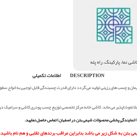
اشی نما، پارکینگ، راه پله
DESCRIPTION
اطلاعات تکمیلی
یمان و چسب های رزینی تولید می گردد دارای قدرت چسبندگی قابل توجهی به انواع سطوح
(نمایندگی پخشی محصولات شیمی بتن در اصفهان)
تماس حاصل نمایید.
تن به شکل زیر می باشد بنابراین مراقب برندهای تقلبی و هم نام باشید.