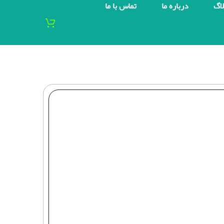
لاگ
درباره ما
تماس با ما