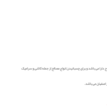
 دارا می باشد و برای چسبانیدن انواع مصالح از جمله کاشی و سرامیک