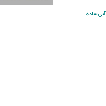
بی ساده