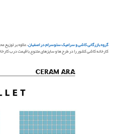
گروه بازرگانی کاشی و سرامیک سئوسرام در اصفهان
، علاوه بر توزیع 
کارخانه کاشی کشور را در طرح ها و سایزهای متنوع با قیمت درب کارخا