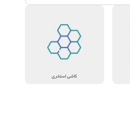
کاشی استخری