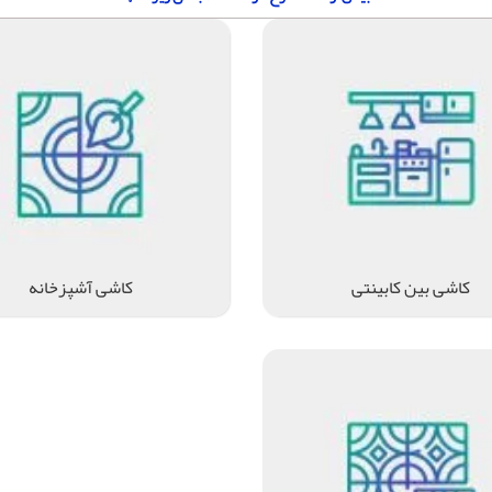
کاشی بین کابینتی
کاشی آشپزخانه