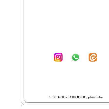
ساعت تماس: 09:00 – 14:00 و 16:00 – 21:00