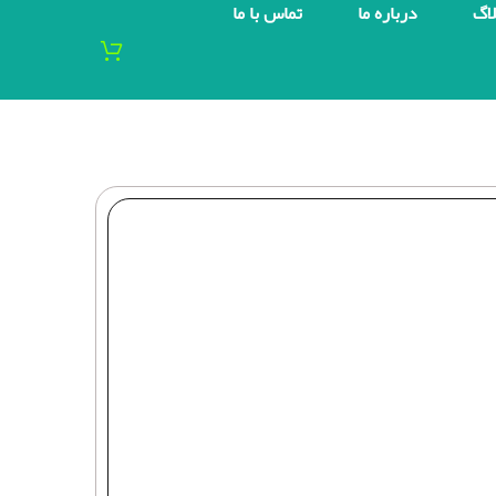
لاگ
درباره ما
تماس با ما