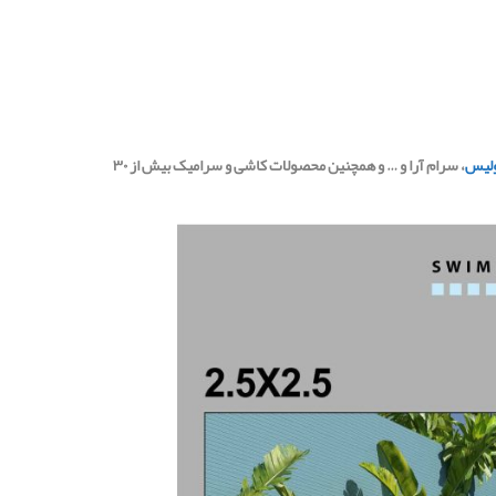
لیس
، سرام آرا و … و همچنین محصولات کاشی و سرامیک بیش از ۳۰