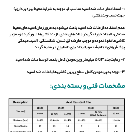
۱- استفاده از ملات ضد اسید مناسب (با توجه به شرایط محیط بهره برداری)
جهت نصب و بندکشی
عدم استفاده از ملات ضد اسید باعث می‌شود به مرور زمان اسیدهای محیط
صنعتی با ایجاد خورندگی در ملات‌های عادی، از بندکشی‌ها عبور کرده و به زیر
کاشی‌ها نفوذ نموده و موجب عارضه لق شدن، شکستگی، آسیب‌دیدگی
پوشش
های انجام شده و یا ایجاد بوی نامطبوع در محیط گردد.
۲- رعایت بند ۳ تا ۵ میلیمتر و پرنمودن کامل بندها توسط ملات ضد اسید
۳- توجه به پرنمودن کامل سطح زیرین کاشی ها با ملات ضد اسید
مشخصات فنی و بسته بندی: