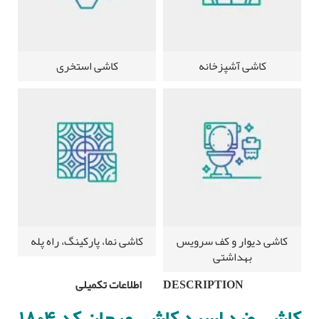
کاشی آشپزخانه
کاشی استخری
کاشی دیوار و کف سرویس
کاشی نما، پارکینگ، راه پله
بهداشتی
DESCRIPTION
اطلاعات تکمیلی
کاشی ضد اسید کاشی مرجان کد ۱۸۰۴