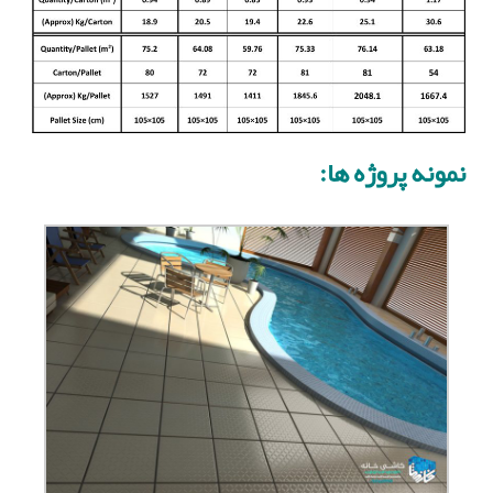
نمونه پروژه ها: