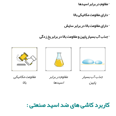
·
مقاوم در برابر اسیدها
·
دارای مقاومت مکانیکی بالا
·
دارای مقاومت بالا در برابر سایش
·
جذب آب بسیار پایین و مقاومت بالا در برابر یخ زدگی
جذب آب بسیار
مقاوم در برابر
مقاومت مکانیکی
پایین
اسیدها
بالا
کاربرد کاشی های ضد اسید صنعتی :