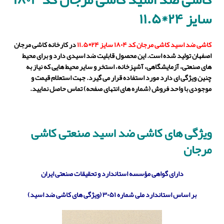
سایز ۲۴*۱۱.۵
کاشی ضد اسید کاشی مرجان کد ۱۸۰۴ سایز ۲۴*۱۱.۵
در کارخانه کاشی مرجان
اصفهان تولید شده است. این محصول قابلیت ضد اسیدی دارد و برای محیط
های صنعتی، آزمایشگاهی، آشپزخانه، استخر و سایر محیط هایی که نیاز به
چنین ویژگی ای دارد مورد استفاده قرار می گیرد. جهت استعلام قیمت و
موجودی با واحد فروش (شماره های انتهای صفحه) تماس حاصل نمایید.
ویژگی های کاشی ضد اسید صنعتی کاشی
مرجان
دارای گواهی مؤسسه استاندارد و تحقیقات صنعتی ایران
بر اساس استاندارد ملی شماره ۳۰۵۱ (ویژگی های کاشی ضد اسید)