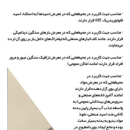
· مناسب جهت کاربرد در محیط‌هایی که در معرض اسیدها (به استثناء اسید
فلوئوریدریک
HF
) قرار دارند.
· مناسب جهت کاربرد در محیط‌هایی که در معرض بارهای سنگین دینامیکی
قرار دارند. مانند کف انبارهای صنعتی که لیفتراک‌های حامل بار بر روی آن تردد
می‌نمایند.
· مناسب جهت کاربرد در محیط‌هایی که در معرض ترافیک سنگین عبور و مرور
افراد قرار دارند (مانند اماکن عمومی)
· مناسب جهت کاربرد در
محیط‌هایی که در معرض مواد
دارای بوی آزاردهنده قرار دارند
(مانند آشپزخانه‌های صنعتی و
سرویس‌های بهداشتی عمومی) به
واسطه جذب آب بسیار پایین بدنه
کاشی ضد اسید صنعتی،
نفوذ
مواد بدبو به بدنه بسیار سخت
بوده و مانع ایجاد بوی نامطبوع در