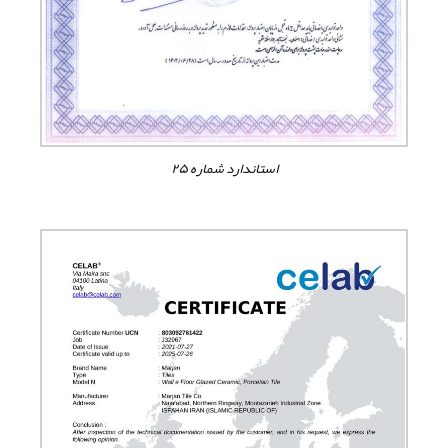
استاندارد شماره ۲۵