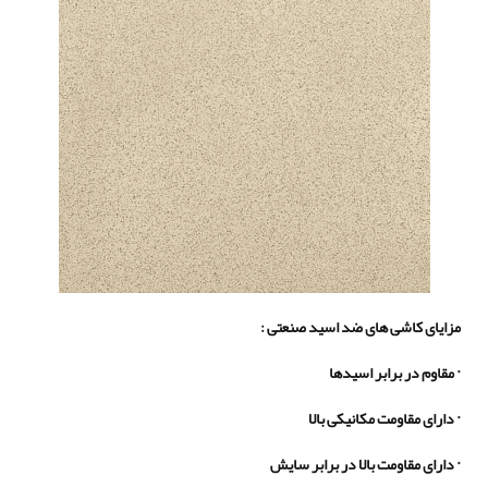
مزایای کاشی های ضد اسید صنعتی :
·
مقاوم در برابر اسیدها
·
دارای مقاومت مکانیکی بالا
·
دارای مقاومت بالا در برابر سایش