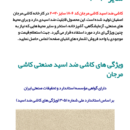
کاشی
ضد اسید کاشی مرجان کد ۱۸۰۶ سایز ۲۰*۲۰
در کارخانه کاشی مرجان
اصفهان تولید شده است. این محصول قابلیت ضد اسیدی دارد و برای محیط
های صنعتی، آزمایشگاهی، آشپزخانه، استخر و سایر محیط هایی که نیاز به
چنین ویژگی ای دارد مورد استفاده قرار می گیرد. جهت استعلام قیمت و
موجودی با واحد فروش (شماره های انتهای صفحه) تماس حاصل نمایید.
ویژگی های کاشی ضد اسید صنعتی کاشی
مرجان
دارای گواهی مؤسسه استاندارد و تحقیقات صنعتی ایران
بر اساس استاندارد ملی شماره ۳۰۵۱ (ویژگی های کاشی ضد اسید)