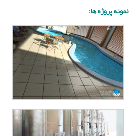
نمونه پروژه ها: