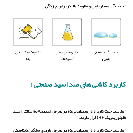
·
جذب آب بسیار پایین و مقاومت بالا در برابر یخ زدگی
جذب آب بسیار
مقاوم در برابر
مقاومت مکانیکی
پایین
اسیدها
بالا
کاربرد کاشی های ضد اسید صنعتی :
· مناسب جهت کاربرد در محیط‌هایی که در معرض اسیدها (به استثناء اسید
فلوئوریدریک
HF
) قرار دارند.
· مناسب جهت کاربرد در محیط‌هایی که در معرض بارهای سنگین دینامیکی