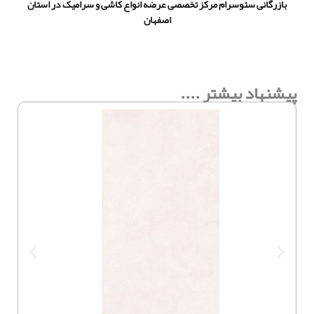
بازرگانی سئوسرام مرکز تخصصی عرضه انواع کاشی و سرامیک در استان
اصفهان
پیشنهاد بیشتر ....