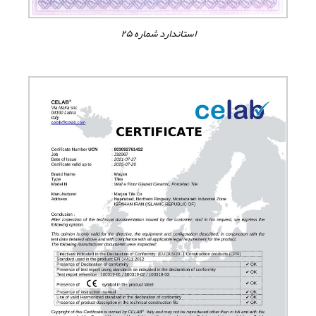
استاندارد شماره ۲۵