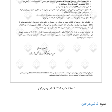
استاندارد ۱۴۰۱ کاشی مرجان
منبع:
کاشی مرجان