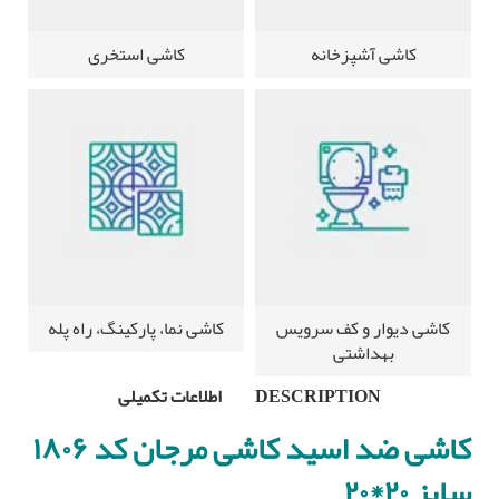
کاشی آشپزخانه
کاشی استخری
کاشی دیوار و کف سرویس
کاشی نما، پارکینگ، راه پله
بهداشتی
DESCRIPTION
اطلاعات تکمیلی
کاشی ضد اسید کاشی مرجان کد ۱۸۰۶
سایز ۲۰*۲۰