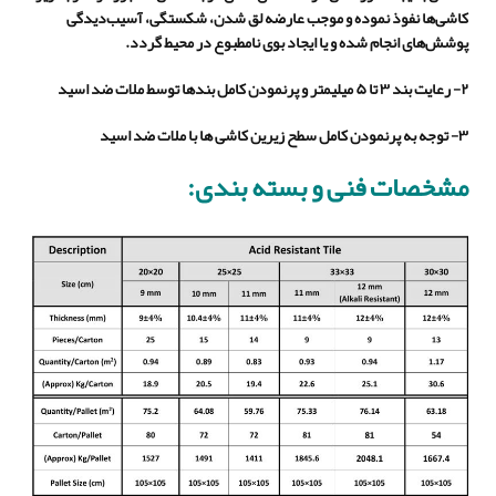
کاشی‌ها نفوذ نموده و موجب عارضه لق شدن، شکستگی، آسیب‌دیدگی
پوشش
های انجام شده و یا ایجاد بوی نامطبوع در محیط گردد.
۲- رعایت بند ۳ تا ۵ میلیمتر و پرنمودن کامل بندها توسط ملات ضد اسید
۳- توجه به پرنمودن کامل سطح زیرین کاشی ها با ملات ضد اسید
مشخصات فنی و بسته بندی: