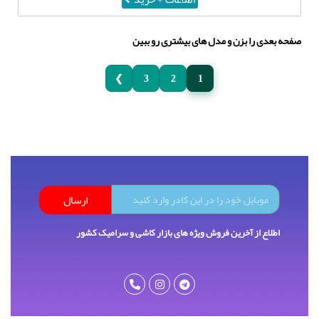
صفحه بعدی را بزن و مدل های بیشتری رو ببین
❯
3
2
1
ارسال
اطلاع از آخرین فروش ویژه های بازار کاشی و سرامیک کشور