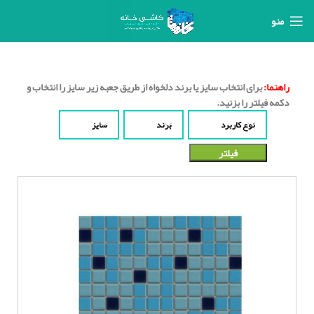
منو
راهنما:
برای انتخاب سایز یا برند دلخواه از طریق جعبه زیر سایز را انتخاب و
دکمه فیلتر را بزنید.
نوع کاربرد
برند
سایز
فیلتر