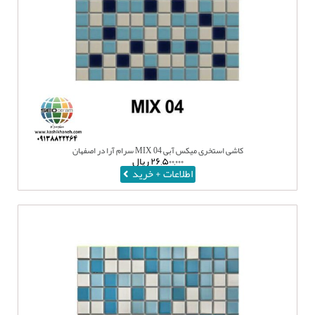
کاشی استخری میکس آبی MIX 04 سرام آرا در اصفهان
۲۶,۵۰۰,۰۰۰
ریال
اطلاعات + خرید