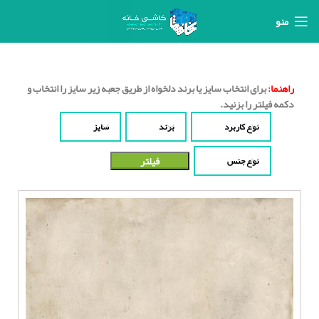
منو
راهنما:
برای انتخاب سایز یا برند دلخواه از طریق جعبه زیر سایز را انتخاب و
دکمه فیلتر را بزنید.
نوع کاربرد
برند
سایز
فیلتر
نوع جنس