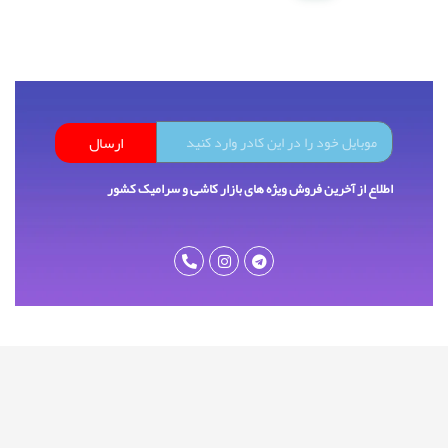
ارسال
اطلاع از آخرین فروش ویژه های بازار کاشی و سرامیک کشور