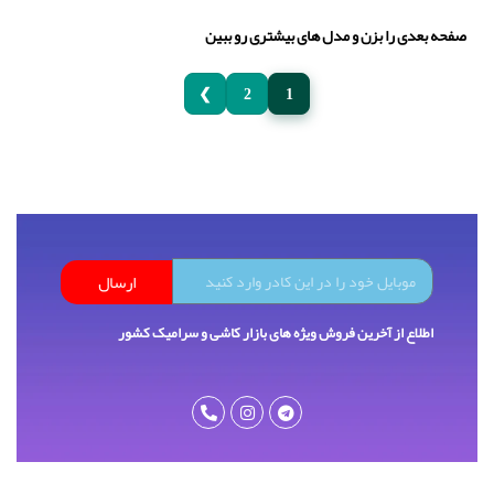
صفحه بعدی را بزن و مدل های بیشتری رو ببین
❯
2
1
ارسال
اطلاع از آخرین فروش ویژه های بازار کاشی و سرامیک کشور