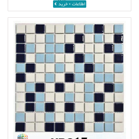
اطلاعات + خرید