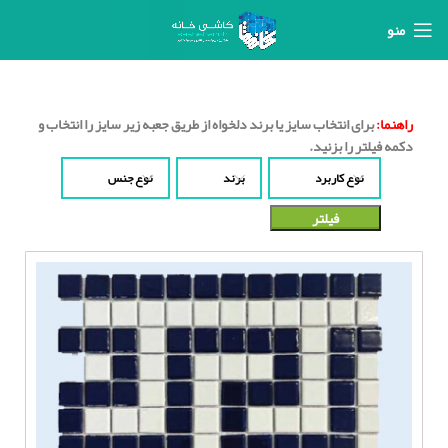
منو
راهنما:
برای انتخاب سایز یا برند دلخواه از طریق جعبه زیر سایز را انتخاب و
دکمه فیلتر را بزنید.
نوع کاربرد
برند
نوع جنس
فیلتر