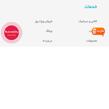
خدمات
کاشی و سرامیک
فروش ویژه روز
خدمات
وبلاگ
رضایتمندی‌ها
★★★★★
محصولات
درباره ما