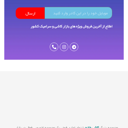
ارسال
اطلاع از آخرین فروش ویژه های بازار کاشی و سرامیک کشور
مجموعه بزرگ
کاشی خانه
با نماد تجاری فوق، یک مجموعه تخصصی فعال در بازار