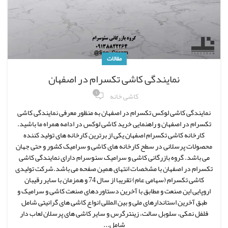
مقالات
نمایندگی کاشی تکسرام در اصفهان
۱
کاشی خانه
نمایندگی کاشی لوکس تکسرام در اصفهان به منظور معرفی نمایندگی کاشی
تکسرام در اصفهان و راهنمایی خرید کاشی لوکس در ادامه همراه ما باشید.
کارخانه کاشی تکسرام اصفهان یکی از برترین کارخانه های تولید کننده
محصولات پرسلانی در سطح کارخانه های کاشی و سرامیک کشور و حتی جهان
می باشد. گروه بازرگانی کاشی و سرامیک سئوسرام دارای نمایندگی کاشی
تکسرام در اصفهان با مشخصات انتهای همین صفحه می باشد.شرکت تولیدی
کاشی تکسرام (سهامی عام) تقریبا از سال 74 و همزمان با سایر رقیبان
اروپایی این صنعت و مطابق با آخرین دستاوردهای صنعت کاشی و سرامیک و
طبق آخرین استاندارهای ملی و بین المللی انواع کاشی های گرانیتی شامل
فلفل نمکی، سلوبل سالت، زینترگرس و سایر کاشی های پرسلان لعاب دار
شامل...