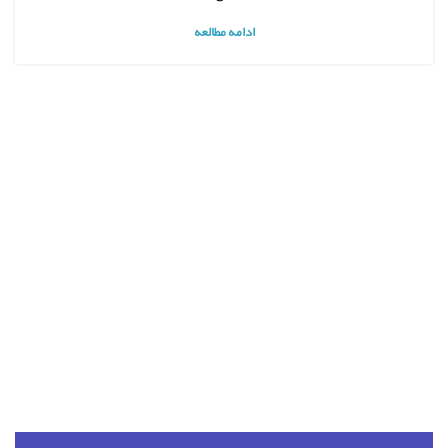
ادامه مطالعه