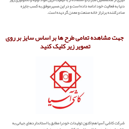
دنیا به فعالیت خود ادامه داده است و در این مسیرموفق به کسب جایزه
صادرکننده برتراز خانه صنعت و معدن گردیده است.
جهت مشاهده تمامی طرح ها بر اساس سایز بر روی
تصویر زیر کلیک کنید
شرکت کاشی آسیا هم اکنون تولیدات خودرا مطابق با استانداردهای جهانی به