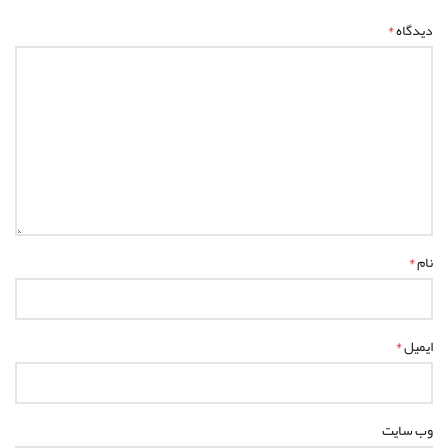
*
دیدگاه
*
نام
*
ایمیل
وب‌ سایت