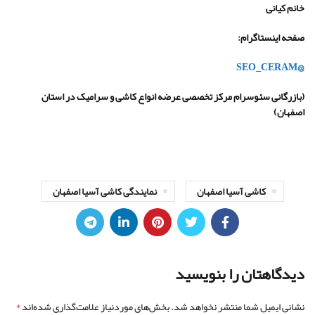
خانم کیانی
صفحه اینستاگرام
:
@SEO_CERAM
(
بازرگانی سئوسرام مرکز تخصصی عرضه انواع کاشی و سرامیک در استان
اصفهان)
کاشی آسیا اصفهان
نمایندگی کاشی آسیا اصفهان
دیدگاهتان را بنویسید
*
نشانی ایمیل شما منتشر نخواهد شد.
بخش‌های موردنیاز علامت‌گذاری شده‌اند