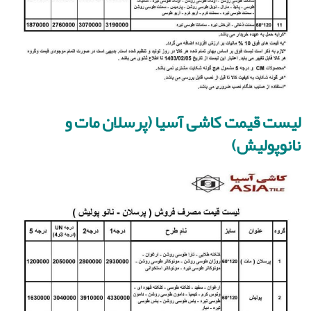
لیست قیمت کاشی آسیا (پرسلان مات و
نانوپولیش)