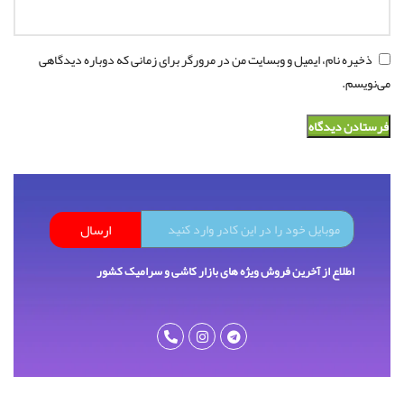
ذخیره نام، ایمیل و وبسایت من در مرورگر برای زمانی که دوباره دیدگاهی
می‌نویسم.
ارسال
اطلاع از آخرین فروش ویژه های بازار کاشی و سرامیک کشور