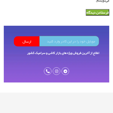
می‌نویسم.
ارسال
اطلاع از آخرین فروش ویژه های بازار کاشی و سرامیک کشور