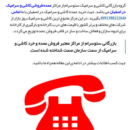
گروه بازرگانی کاشی و سرامیک سئوسرام از مراکز
عمده فروشی کاشی و سرامیک
در اصفهان
می باشد. جهت خرید عمده کاشی و سرامیک در اصفهان با ما
تماس
(
09138822264
)
بگیرید. در این مرکز متنوع ترین کاشی و سرامیک روز بازار از
شرکت های مختلف و برتر کشور با قیمت های درب کارخانه و بارگیری از کارخانه
برای انبوه سازان و فعالان ساخت و ساز در قالب فروش عمده توزیع می گردد.
بازرگانی سئوسرام از مراکز معتبر فروش عمده و خرد کاشی و
سرامیک از سمت سازمان صمت شناخته شده است.
جهت کسب اطلاعات بیشتر در ادامه ی این مقاله همراه ما باشید.