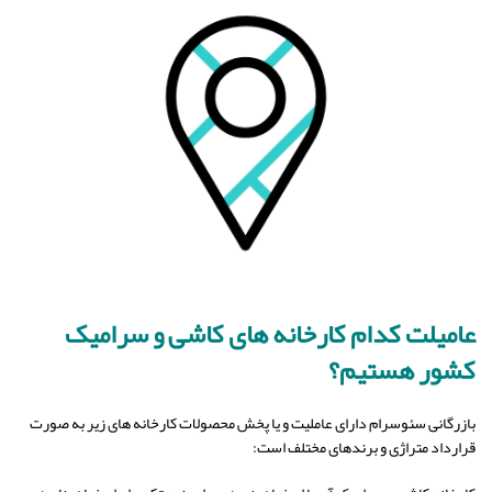
عامیلت کدام کارخانه های کاشی و سرامیک
کشور هستیم؟
بازرگانی سئوسرام دارای عاملیت و یا پخش محصولات کارخانه های زیر به صورت
قرارداد متراژی و برندهای مختلف است: