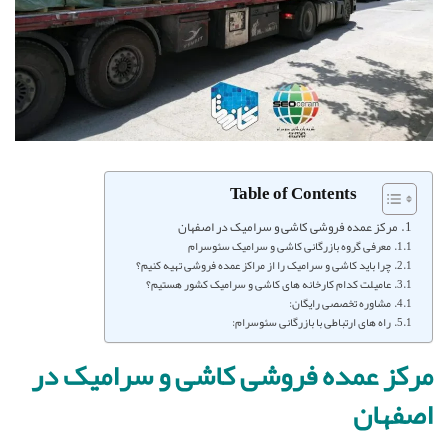
Table of Contents
مرکز عمده فروشی کاشی و سرامیک در اصفهان
معرفی گروه بازرگانی کاشی و سرامیک سئوسرام
چرا باید کاشی و سرامیک را از مراکز عمده فروشی تهیه کنیم؟
عامیلت کدام کارخانه های کاشی و سرامیک کشور هستیم؟
مشاوره تخصصی رایگان:
راه های ارتباطی با بازرگانی سئوسرام:
مرکز عمده فروشی کاشی و سرامیک در
اصفهان