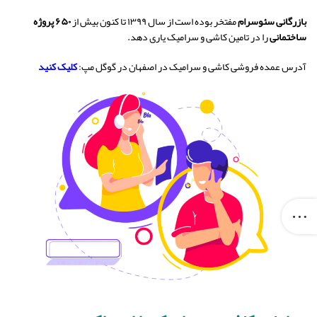
بازرگانی سئوسرام
مفتخر بوده است از سال ۱۳۹۹ تا کنون بیش از
۶۵۰ پروژه
ساختمانی
را در تامین کاشی و سرامیک یاری دهد.
آدرس عمده فروشی کاشی و سرامیک در اصفهان در گوگل مپ:
کلیک کنید