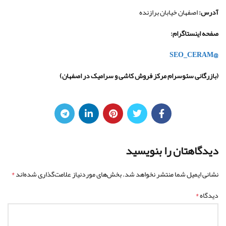
آدرس:
اصفهان خیابان برازنده
صفحه اینستاگرام
:
@SEO_CERAM
(
بازرگانی سئوسرام مرکز فروش کاشی و سرامیک در اصفهان
)
دیدگاهتان را بنویسید
*
نشانی ایمیل شما منتشر نخواهد شد.
بخش‌های موردنیاز علامت‌گذاری شده‌اند
*
دیدگاه