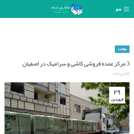
منو
مقالات
3 مرکز عمده فروشی کاشی و سرامیک در اصفهان
کاشی خانه
۲۹
فروردین