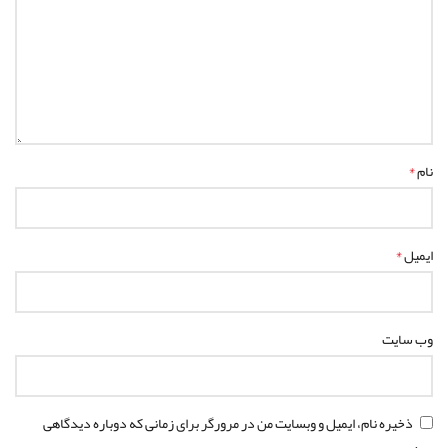
*
نام
*
ایمیل
وب‌ سایت
ذخیره نام، ایمیل و وبسایت من در مرورگر برای زمانی که دوباره دیدگاهی