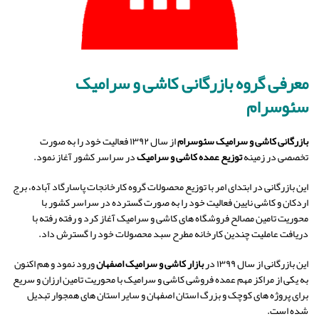
معرفی گروه بازرگانی کاشی و سرامیک
سئوسرام
بازرگانی کاشی و سرامیک سئوسرام
از سال ۱۳۹۲ فعالیت خود را به صورت
تخصصی در زمینه
توزیع عمده کاشی و سرامیک
در سراسر کشور آغاز نمود.
این بازرگانی در ابتدای امر با توزیع محصولات گروه کارخانجات پاسارگاد آباده، برج
اردکان و کاشی نایین فعالیت خود را به صورت گسترده در سراسر کشور با
محوریت تامین مصالح فروشگاه های کاشی و سرامیک آغاز کرد و رفته رفته با
دریافت عاملیت چندین کارخانه مطرح سبد محصولات خود را گسترش داد.
این بازرگانی از سال ۱۳۹۹ در
بازار کاشی و سرامیک اصفهان
ورود نمود و هم اکنون
به یکی از مراکز مهم عمده فروشی کاشی و سرامیک با محوریت تامین ارزان و سریع
برای پروژه های کوچک و بزرگ استان اصفهان و سایر استان های همجوار تبدیل
شده است.