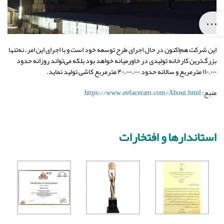
این شرکت هم‌اکنون در حال اجرای طرح توسعه خود است و با اجرای این امر، نه‌تنها
بزرگ‌ترین کارخانه تولیدی در خاورمیانه خواهد بود بلکه می‌تواند روزانه حدود
۱۱۰.۰۰۰ مترمربع و سالانه حدود ۴۰.۰۰۰.۰۰۰ مترمربع کاشی تولید نماید.
منبع:
https://www.eefaceram.com/About.html
استاندارها و افتخارات