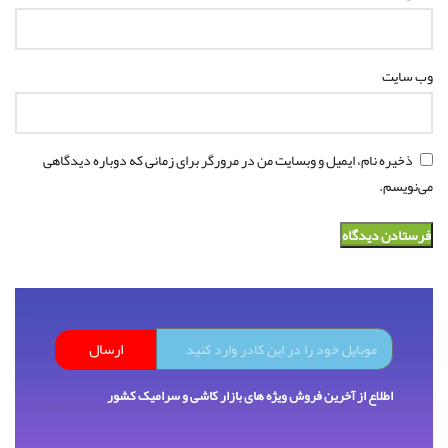
وب‌ سایت
ذخیره نام، ایمیل و وبسایت من در مرورگر برای زمانی که دوباره دیدگاهی
می‌نویسم.
ارسال
اطلاع از آخرین فروش ویژه های بازار کاشی و سرامیک کشور