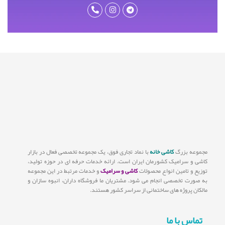
مجموعه بزرگ
کاشی خانه
با نماد تجاری فوق، یک مجموعه تخصصی فعال در بازار
کاشی و سرامیک کشورمان ایران است. ارائه خدمات حرفه ای در حوزه تولید،
توزیع و تامین انواع محصولات
کاشی و سرامیک
و خدمات مرتبط در این مجموعه
به صورت تخصصی انجام می شود. مشتریان ما فروشگاه داران، انبوه سازان و
مالکان پروژه های ساختمانی از سراسر کشور هستند.
تماس با ما