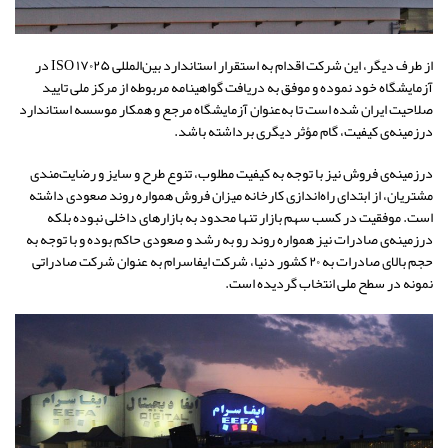
از طرف دیگر، این شرکت اقدام به استقرار استاندارد بین‌المللی ISO ۱۷۰۲۵ در
آزمایشگاه خود نموده و موفق به دریافت گواهینامه مربوطه از مرکز ملی تایید
صلاحیت ایران شده است تا به‌عنوان آزمایشگاه مرجع و همکار موسسه استاندارد
درزمینه‌ی کیفیت، گام مؤثر دیگری برداشته باشد.
درزمینه‌ی فروش نیز با توجه به کیفیت مطلوب، تنوع طرح و سایز و رضایت‌مندی
مشتریان، از ابتدای راه‌اندازی کارخانه میزان فروش همواره روند صعودی داشته
است. موفقیت در کسب سهم بازار تنها محدود به بازارهای داخلی نبوده بلکه
درزمینه‌ی صادرات نیز همواره روند رو به رشد و صعودی حاکم بوده و با توجه به
حجم بالای صادرات به ۲۰ کشور دنیا، شرکت ایفاسرام به ‌عنوان شرکت صادراتی
نمونه در سطح ملی انتخاب گردیده است.