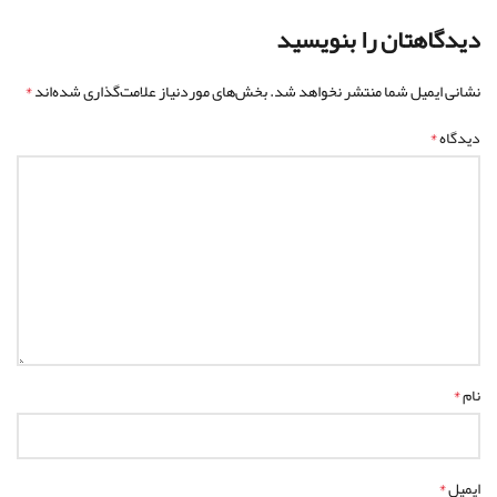
دیدگاهتان را بنویسید
*
نشانی ایمیل شما منتشر نخواهد شد.
بخش‌های موردنیاز علامت‌گذاری شده‌اند
*
دیدگاه
*
نام
*
ایمیل