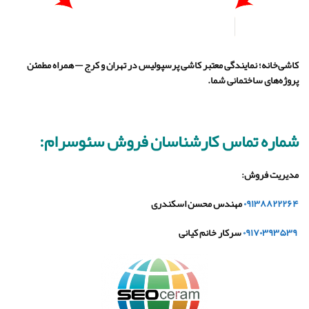
کاشی‌خانه؛ نمایندگی معتبر کاشی پرسپولیس در تهران و کرج — همراه مطمئن
پروژه‌های ساختمانی شما.
شماره تماس کارشناسان فروش سئوسرام:
مدیریت فروش
:
۰۹۱۳۸۸۲۲۲۶۴
مهندس محسن اسکندری
۰۹۱۷۰۳۹۳۵۳۹
سرکار خانم کیانی