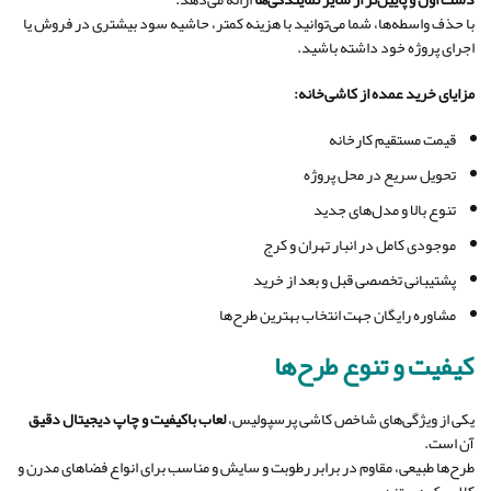
با حذف واسطه‌ها، شما می‌توانید با هزینه کمتر، حاشیه سود بیشتری در فروش یا
اجرای پروژه خود داشته باشید.
مزایای خرید عمده از کاشی‌خانه:
قیمت مستقیم کارخانه
تحویل سریع در محل پروژه
تنوع بالا و مدل‌های جدید
موجودی کامل در انبار تهران و کرج
پشتیبانی تخصصی قبل و بعد از خرید
مشاوره رایگان جهت انتخاب بهترین طرح‌ها
کیفیت و تنوع طرح‌ها
یکی از ویژگی‌های شاخص کاشی پرسپولیس،
لعاب باکیفیت و چاپ دیجیتال دقیق
آن است.
طرح‌ها طبیعی، مقاوم در برابر رطوبت و سایش و مناسب برای انواع فضاهای مدرن و