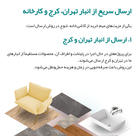
ارسال سریع از انبار تهران، کرج و کارخانه
یکی از مزیت‌های مهم خرید از کاشی‌خانه، تنوع در روش ارسال است:
۱. ارسال از انبار تهران و کرج
برای پروژه‌های در حال اجرا در پایتخت و اطراف آن، محصولات مستقیماً از انبارهای
ما در تهران و کرج ارسال می‌شوند.
این روش باعث صرفه‌جویی در زمان و هزینه حمل‌ونقل می‌شود.