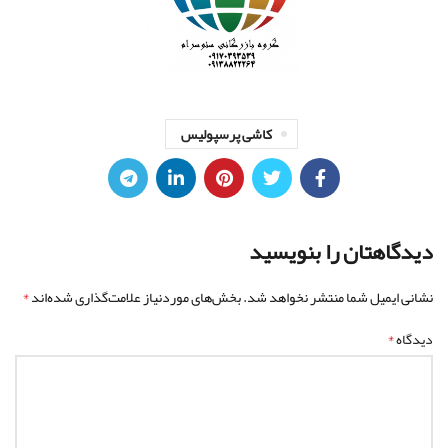
کاشی پرسپولیس
دیدگاهتان را بنویسید
*
نشانی ایمیل شما منتشر نخواهد شد.
بخش‌های موردنیاز علامت‌گذاری شده‌اند
*
دیدگاه