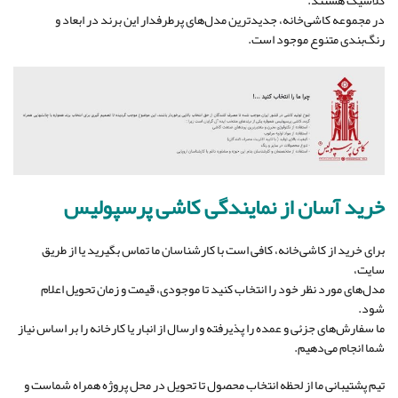
کلاسیک هستند.
در مجموعه کاشی‌خانه، جدیدترین مدل‌های پرطرفدار این برند در ابعاد و
رنگ‌بندی متنوع موجود است.
خرید آسان از نمایندگی کاشی پرسپولیس
برای خرید از کاشی‌خانه، کافی است با کارشناسان ما تماس بگیرید یا از طریق
سایت،
مدل‌های مورد نظر خود را انتخاب کنید تا موجودی، قیمت و زمان تحویل اعلام
شود.
ما سفارش‌های جزئی و عمده را پذیرفته و ارسال از انبار یا کارخانه را بر اساس نیاز
شما انجام می‌دهیم.
تیم پشتیبانی ما از لحظه انتخاب محصول تا تحویل در محل پروژه همراه شماست و