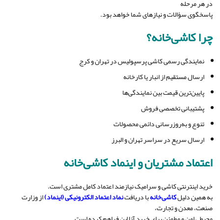
در هر مرحله
پاسخگوی سؤالات و نیازهای شما خواهد بود.
چرا کاشی‌خانه؟
نمایندگی رسمی کاشی پرسپولیس در تهران و کرج
ارسال مستقیم از انبار یا کارخانه
پایین‌ترین قیمت بین نمایندگی‌ها
پشتیبانی تخصصی فروش
تنوع و به‌روزرسانی دائمی محصولات
ارسال سریع در سراسر تهران و البرز
اعتماد مشتریان و اینماد کاشی‌خانه
خرید اینترنتی کاشی و سرامیک نیازمند اعتماد کامل مشتری است.
به همین دلیل
کاشی‌خانه
با دریافت
نماد اعتماد الکترونیکی (اینماد)
از وزارت
صنعت، معدن و تجارت،
محیطی امن و مطمئن برای خرید آنلاین فراهم کرده است.