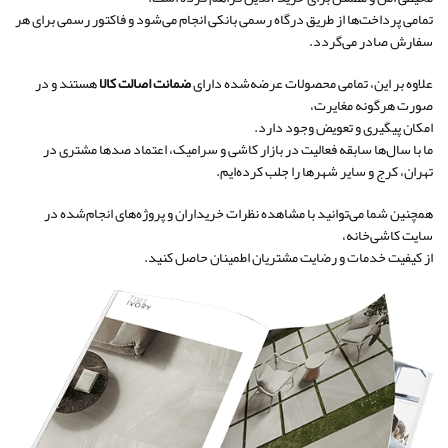
تمامی پرداخت‌ها از طریق درگاه رسمی بانکی انجام می‌شود و فاکتور رسمی برای هر
سفارش صادر می‌گردد.
علاوه بر این، تمامی محصولات عرضه‌شده دارای
ضمانت اصالت کالا
هستند و در
صورت هرگونه مغایرت،
امکان پیگیری و تعویض وجود دارد.
ما با سال‌ها سابقه فعالیت در بازار کاشی و سرامیک، اعتماد صدها مشتری در
تهران، کرج و سایر شهرها را جلب کرده‌ایم.
همچنین شما می‌توانید با مشاهده نظرات خریداران و پروژه‌های انجام‌شده در
سایت کاشی‌خانه،
از کیفیت خدمات و رضایت مشتریان اطمینان حاصل کنید.