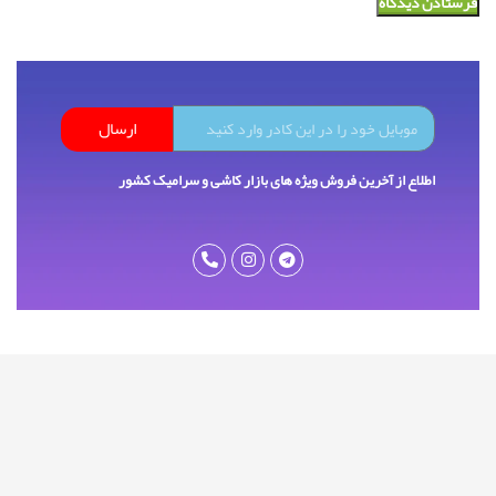
ارسال
اطلاع از آخرین فروش ویژه های بازار کاشی و سرامیک کشور