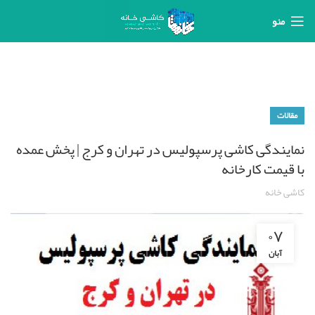
منو
مقالات
نمایندگی کاشی پرسپولیس در تهران و کرج | پخش عمده
با قیمت کارخانه
کاشی خانه
۰۷
آبان