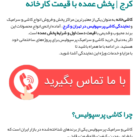
کرج | پخش عمده با قیمت کارخانه
کاشی‌خانه
به‌عنوان یکی از معتبرترین مراکز پخش و فروش انواع کاشی و سرامیک
و
نمایندگی کاشی پرسپولیس در تهران و کرج
، آماده ارائه‌ی انواع محصولات این
برند محبوب و قدیمی با
قیمت دست اول و شرایط پخش عمده
است.
اگر به‌دنبال خرید کاشی و سرامیک پرسپولیس برای پروژه‌های ساختمانی خود
هستید، در ادامه با ما همراه باشید تا
با مزایا و خدمات ویژه این نمایندگی آشنا شوید.
چرا کاشی پرسپولیس؟
کاشی و سرامیک پرسپولیس یکی از برندهای شناخته‌شده در بازار ایران است که
با طراحی مدرن، کیفیت بالا و قیمت رقابتی،