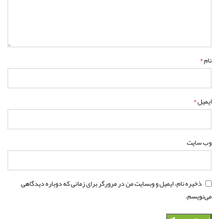
*
نام
*
ایمیل
وب‌ سایت
ذخیره نام، ایمیل و وبسایت من در مرورگر برای زمانی که دوباره دیدگاهی
می‌نویسم.