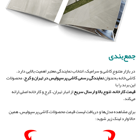
جمع‌بندی
در بازار متنوع کاشی و سرامیک، انتخاب نمایندگی معتبر اهمیت بالایی دارد.
کاشی‌خانه به‌عنوان
نمایندگی رسمی کاشی پرسپولیس در تهران و کرج
، محصولات
این برند را با
قیمت کارخانه، تنوع بالا و ارسال سریع
از انبار تهران، کرج و کارخانه اصلی ارائه
می‌کند.
برای مشاهده مدل‌ها و دریافت لیست قیمت محصولات کاشی پرسپولیس، همین
حالا وارد لینک زیر شوید: