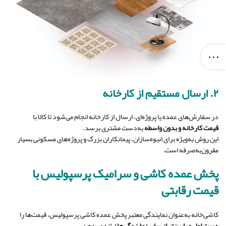
۲. ارسال مستقیم از کارخانه
در سفارش‌های عمده یا پروژه‌ای، ارسال از کارخانه انجام می‌شود تا کالا با
قیمت کارخانه و بدون واسطه
به‌دست مشتری برسد.
این روش به‌ویژه برای انبوه‌سازان، پیمانکاران بزرگ و پروژه‌های مسکونی بسیار
مقرون‌به‌صرفه است.
پخش عمده کاشی و سرامیک پرسپولیس با
قیمت رقابتی
کاشی‌خانه به‌عنوان نمایندگی معتبر پخش عمده کاشی پرسپولیس، قیمت‌ها را
دست اول و پایین‌تر از سایر نمایندگی‌ها
ارائه می‌دهد.