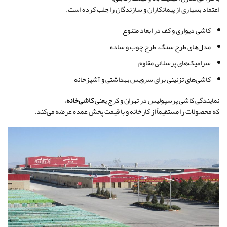
اعتماد بسیاری از پیمانکاران و سازندگان را جلب کرده است.
کاشی دیواری و کف در ابعاد متنوع
مدل‌های طرح سنگ، طرح چوب و ساده
سرامیک‌های پرسلانی مقاوم
کاشی‌های تزئینی برای سرویس بهداشتی و آشپزخانه
نمایندگی کاشی پرسپولیس در تهران و کرج یعنی
کاشی‌خانه
،
که محصولات را مستقیماً از کارخانه و با قیمت پخش عمده عرضه می‌کند.