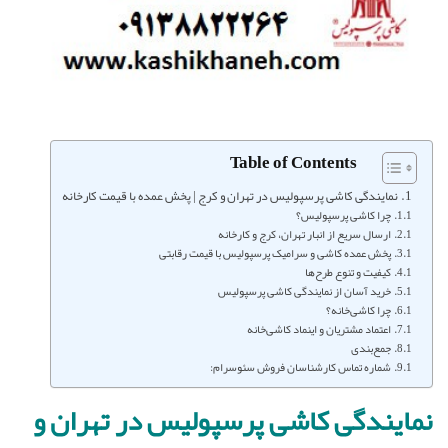
Table of Contents
نمایندگی کاشی پرسپولیس در تهران و کرج | پخش عمده با قیمت کارخانه
چرا کاشی پرسپولیس؟
ارسال سریع از انبار تهران، کرج و کارخانه
پخش عمده کاشی و سرامیک پرسپولیس با قیمت رقابتی
کیفیت و تنوع طرح‌ها
خرید آسان از نمایندگی کاشی پرسپولیس
چرا کاشی‌خانه؟
اعتماد مشتریان و اینماد کاشی‌خانه
جمع‌بندی
شماره تماس کارشناسان فروش سئوسرام:
نمایندگی کاشی پرسپولیس در تهران و