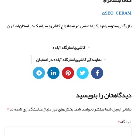
صفحه اینستاگرام
:
@SEO_CERAM
بازرگانی سئوسرام مرکز تخصصی عرضه انواع کاشی و سرامیک در استان اصفهان
کاشی پاسارگاد آباده
نمایندگی کاشی پاسارگاد آباده در اصفهان
دیدگاهتان را بنویسید
*
نشانی ایمیل شما منتشر نخواهد شد.
بخش‌های موردنیاز علامت‌گذاری شده‌اند
*
دیدگاه