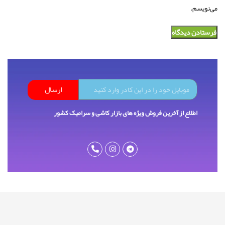
می‌نویسم.
ارسال
اطلاع از آخرین فروش ویژه های بازار کاشی و سرامیک کشور