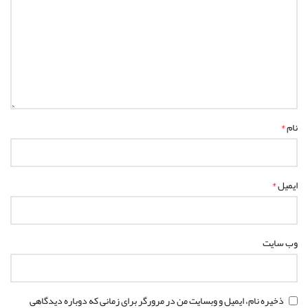
*
نام
*
ایمیل
وب‌ سایت
ذخیره نام، ایمیل و وبسایت من در مرورگر برای زمانی که دوباره دیدگاهی