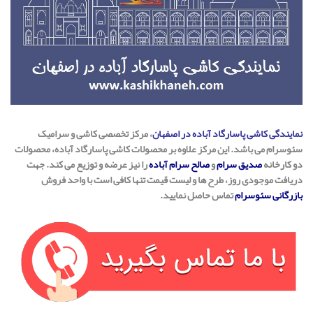
نمایندگی کاشی پاسارگاد آباده در اصفهان
، مرکز تخصصی کاشی و سرامیک
سئوسرام می باشد. این مرکز علاوه بر محصولات کاشی پاسارگاد آباده، محصولات
دو کارخانه
صدیق سرام
و
صالح سرام آباده
را نیز عرضه و توزیع می کند. جهت
دریافت موجودی روز، طرح ها و لیست قیمت تنها کافی است با واحد فروش
بازرگانی سئوسرام
تماس حاصل نمایید.