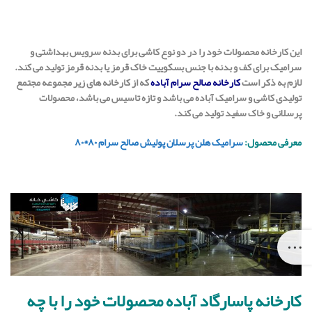
این کارخانه محصولات خود را در دو نوع کاشی برای بدنه سرویس بهداشتی و
سرامیک برای کف و بدنه با جنس بسکوییت خاک قرمز یا بدنه قرمز تولید می کند.
لازم به ذکر است
کارخانه صالح سرام آباده
که از کارخانه های زیر مجموعه مجتمع
تولیدی کاشی و سرامیک آباده می باشد و تازه تاسیس می باشد، محصولات
پرسلانی و خاک سفید تولید می کند.
معرفی محصول:
سرامیک هلن پرسلان پولیش صالح سرام ۸۰*۸۰
کارخانه پاسارگاد آباده محصولات خود را با چه