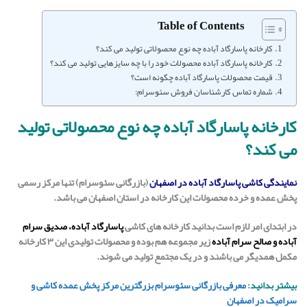
Table of Contents
کارخانه پاسارگاد آباده چه نوع محصولاتی تولید می کند؟
کارخانه پاسارگاد آباده محصولات خود را با چه سایزهایی تولید می کند؟
قیمت محصولات پاسارگاد آباده چگونه است؟
شماره تماس کارشناسان فروش سئوسرام:
کارخانه پاسارگاد آباده چه نوع محصولاتی تولید
می کند؟
نمایندگی کاشی پاسارگاد آباده در اصفهان
(بازرگانی سئوسرام) تنها مرکز رسمی
پخش عمده و خرده محصولات این کارخانه در استان اصفهان می باشد.
در ابتدای امر لازم است بدانید کارخانه های کاشی
پاسارگاد آباده، صدیق سرام
آباده و صالح سرام آباده
زیر مجموعه هم بوده و محصولات تولیدی این ۳ کارخانه
مکمل همدیگر می باشند و در یک مجتمع تولید می شوند.
بیشتر بدانید:
معرفی بازرگانی سئوسرام بزرگترین مرکز پخش عمده کاشی و
سرامیک در اصفهان