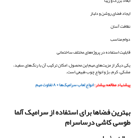
ابعاد بزرگ و زیبا
ایجاد فضای روشن و دلباز
نظافت آسان
دوام مناسب
قابلیت استفاده در پروژه‌های مختلف ساختمانی
یکی دیگر از مزیت‌های مهم این محصول، امکان ترکیب آن با رنگ‌های سفید،
مشکی، کرم، بژ و انواع چوب طبیعی است.
پیشنهاد مطالعه بیشتر:
انواع لعاب سرامیک‌ها + ۸ تفاوت مهم
بهترین فضاها برای استفاده از سرامیک آلما
طوسی کاشی درساسرام