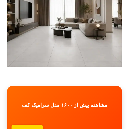
مشاهده بیش از ۱۶۰۰ مدل سرامیک کف