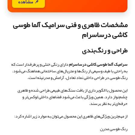
📌 مشاهده
مشخصات ظاهری و فنی سرامیک آلما طوسی
کاشی درساسرام
طراحی و رنگ‌بندی
سرامیک آلما طوسی کاشی درساسرام
دارای رنگی خنثی و پرطرفدار است که
به راحتی با طیف وسیعی از رنگ‌ها و متریال‌های ساختمانی هماهنگ می‌شود.
رنگ طوسی در طراحی داخلی نماد تعادل، آرامش و مدرنیته است.
این محصول با الگوبرداری از بافت سنگ‌های طبیعی طراحی شده و ظاهری
چشم‌نواز دارد. همین ویژگی باعث می‌شود فضاهای داخلی لوکس‌تر و
حرفه‌ای‌تر به نظر برسند.
از مهم‌ترین ویژگی‌های ظاهری این محصول می‌توان به موارد زیر اشاره کرد:
رنگ طوسی مدرن