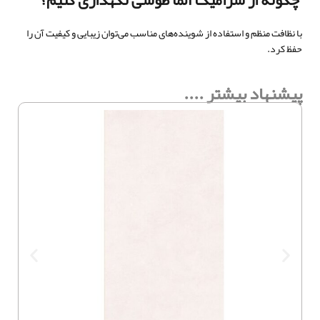
چگونه از سرامیک آلما طوسی نگهداری کنیم؟
با نظافت منظم و استفاده از شوینده‌های مناسب می‌توان زیبایی و کیفیت آن را
حفظ کرد.
پیشنهاد بیشتر ....