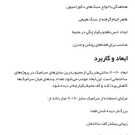
هماهنگی با انواع سبک‌های دکوراسیون
ظاهر الهام گرفته از سنگ طبیعی
ایجاد حس نظم و یکپارچگی در محیط
مناسب برای فضاهای روشن و مدرن
ابعاد و کاربرد
ابعاد ۸۰×۸۰ سانتی‌متر یکی از محبوب‌ترین سایزهای سرامیک در پروژه‌های
ساختمانی است. این ابعاد موجب می‌شود تعداد بندهای میان سرامیک‌ها
کاهش پیدا کند و کف محیط یکپارچه‌تر دیده شود.
مزایای استفاده از سرامیک سایز ۸۰×۸۰ عبارت‌اند از:
بزرگ‌تر دیده شدن فضا
زیبایی بیشتر کف ساختمان