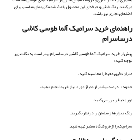
می‌کنند. رنگ خنثی و حرفه‌ای این محصول باعث شده گزینه‌ای مناسب برای
فضاهای تجاری نیز باشد.
راهنمای خرید سرامیک آلما طوسی کاشی
درساسرام
پیش از خرید سرامیک آلما طوسی کاشی درساسرام بهتر است به نکات زیر
توجه کنید:
متراژ دقیق محیط را محاسبه کنید.
حدود ۱۰ درصد بیشتر از متراژ مورد نیاز خرید انجام دهید.
نور محیط را بررسی کنید.
رنگ دیوارها و مبلمان را در نظر بگیرید.
سرامیک را از فروشگاه معتبر تهیه کنید.