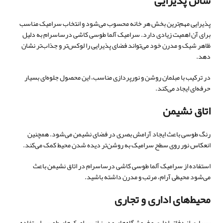
سالن پذیرایی
پذیرایی مهم‌ترین بخش هر خانه محسوب می‌شود و انتخاب سرامیک مناسب
برای آن اهمیت زیادی دارد. سرامیک آلما طوسی کاشی درساسرام به دلیل
ظاهر شیک و مدرن خود می‌تواند فضای پذیرایی را لوکس‌تر و جذاب‌تر نشان
دهد.
در ترکیب با مبلمان روشن و نورپردازی مناسب، این محصول جلوه‌ای بسیار
حرفه‌ای ایجاد می‌کند.
اتاق نشیمن
رنگ طوسی باعث ایجاد آرامش بصری در فضای نشیمن می‌شود. همچنین
انعکاس نور روی سطح سرامیک به روشن‌تر دیده شدن محیط کمک می‌کند.
استفاده از سرامیک آلما طوسی کاشی درساسرام در اتاق نشیمن باعث
می‌شود محیطی آرام، مرتب و مدرن داشته باشید.
محیط‌های اداری و تجاری
بسیاری از دفاتر اداری و فروشگاه‌های مدرن از سرامیک‌های طوسی استفاده