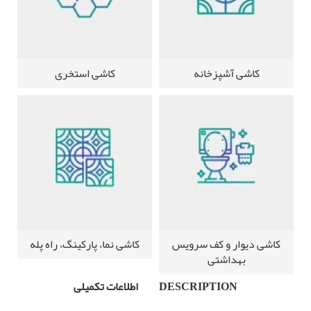
کاشی آشپزخانه
کاشی استخری
کاشی دیوار و کف سرویس
کاشی نما، پارکینگ، راه پله
بهداشتی
DESCRIPTION
اطلاعات تکمیلی