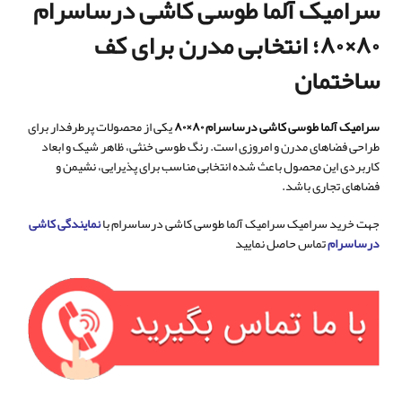
سرامیک آلما طوسی کاشی درساسرام
۸۰×۸۰؛ انتخابی مدرن برای کف
ساختمان
سرامیک آلما طوسی کاشی درساسرام ۸۰×۸۰
یکی از محصولات پرطرفدار برای
طراحی فضاهای مدرن و امروزی است. رنگ طوسی خنثی، ظاهر شیک و ابعاد
کاربردی این محصول باعث شده انتخابی مناسب برای پذیرایی، نشیمن و
فضاهای تجاری باشد.
جهت خرید سرامیک سرامیک آلما طوسی کاشی درساسرام با
نمایندگی کاشی
درساسرام
تماس حاصل نمایید