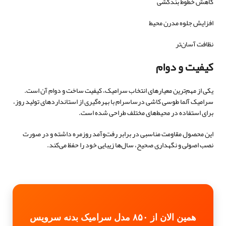
کاهش خطوط بندکشی
افزایش جلوه مدرن محیط
نظافت آسان‌تر
کیفیت و دوام
یکی از مهم‌ترین معیارهای انتخاب سرامیک، کیفیت ساخت و دوام آن است.
سرامیک آلما طوسی کاشی درساسرام با بهره‌گیری از استانداردهای تولید روز،
برای استفاده در محیط‌های مختلف طراحی شده است.
این محصول مقاومت مناسبی در برابر رفت‌وآمد روزمره داشته و در صورت
نصب اصولی و نگهداری صحیح، سال‌ها زیبایی خود را حفظ می‌کند.
همین الان از ۸۵۰ مدل سرامیک بدنه سرویس