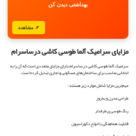
بهداشتی دیدن کن
📌 مشاهده
مزایای سرامیک آلما طوسی کاشی درساسرام
سرامیک آلما طوسی کاشی درساسرام دارای مزایای متعددی است که آن را به
انتخابی مناسب برای ساختمان‌های مسکونی و تجاری تبدیل کرده است.
مهم‌ترین مزایا شامل موارد زیر هستند:
طراحی مدرن و به‌روز
رنگ طوسی پرطرفدار
قابلیت هماهنگی با انواع دکوراسیون