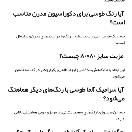
مناسب است.
آیا رنگ طوسی برای دکوراسیون مدرن مناسب
است؟
بله، رنگ طوسی یکی از محبوب‌ترین رنگ‌ها در سبک‌های مدرن و مینیمال
است.
مزیت سایز ۸۰×۸۰ چیست؟
این ابعاد باعث کاهش بندکشی و ایجاد ظاهری یکپارچه‌تر در کف ساختمان
می‌شود.
آیا سرامیک آلما طوسی با رنگ‌های دیگر هماهنگ
می‌شود؟
بله، این محصول با رنگ‌های سفید، مشکی، کرم، بژ و چوبی هماهنگی بالایی
دارد.