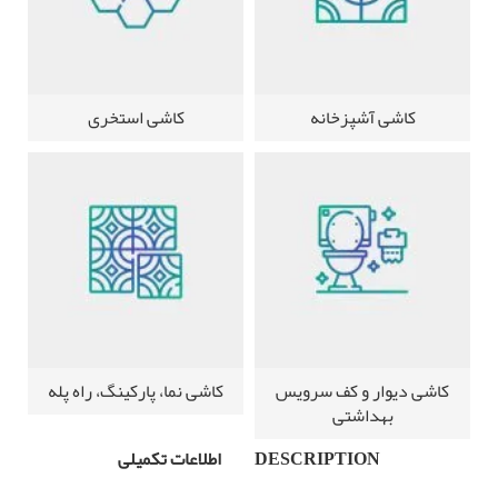
کاشی آشپزخانه
کاشی استخری
کاشی دیوار و کف سرویس
کاشی نما، پارکینگ، راه پله
بهداشتی
DESCRIPTION
اطلاعات تکمیلی