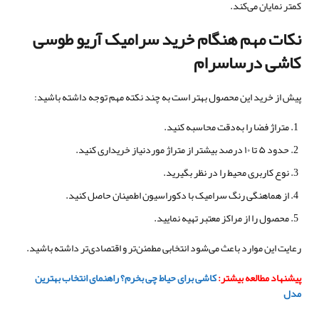
کمتر نمایان می‌کند.
نکات مهم هنگام خرید سرامیک آریو طوسی
کاشی درساسرام
پیش از خرید این محصول بهتر است به چند نکته مهم توجه داشته باشید:
متراژ فضا را به‌دقت محاسبه کنید.
حدود ۵ تا ۱۰ درصد بیشتر از متراژ موردنیاز خریداری کنید.
نوع کاربری محیط را در نظر بگیرید.
از هماهنگی رنگ سرامیک با دکوراسیون اطمینان حاصل کنید.
محصول را از مراکز معتبر تهیه نمایید.
رعایت این موارد باعث می‌شود انتخابی مطمئن‌تر و اقتصادی‌تر داشته باشید.
پیشنهاد مطالعه بیشتر:
کاشی برای حیاط چی بخرم؟ راهنمای انتخاب بهترین
مدل