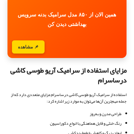
همین الان از ۸۵۰ مدل سرامیک بدنه سرویس
بهداشتی دیدن کن
📌 مشاهده
مزایای استفاده از سرامیک آریو طوسی کاشی
درساسرام
استفاده از سرامیک آریو طوسی کاشی درساسرام مزایای متعددی دارد که از
جمله مهم‌ترین آن‌ها می‌توان به موارد زیر اشاره کرد:
طراحی مدرن و به‌روز
رنگ خنثی و قابل هماهنگی با انواع دکوراسیون
ابعاد بزرگ و کاهش خطوط بندکشی