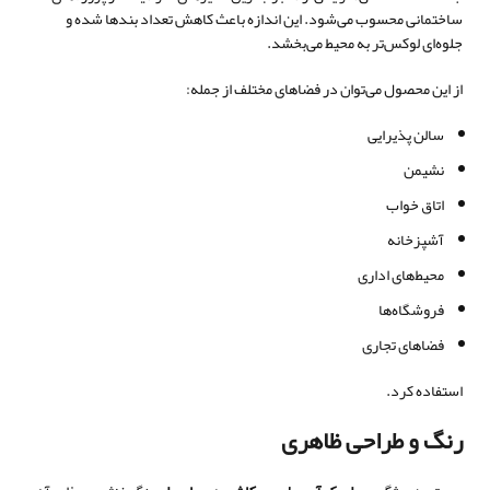
ساختمانی محسوب می‌شود. این اندازه باعث کاهش تعداد بندها شده و
جلوه‌ای لوکس‌تر به محیط می‌بخشد.
از این محصول می‌توان در فضاهای مختلف از جمله:
سالن پذیرایی
نشیمن
اتاق خواب
آشپزخانه
محیط‌های اداری
فروشگاه‌ها
فضاهای تجاری
استفاده کرد.
رنگ و طراحی ظاهری