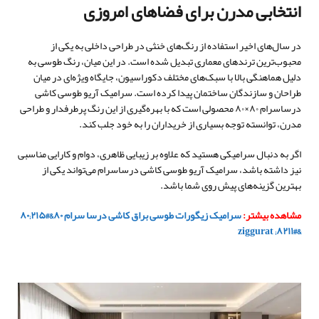
انتخابی مدرن برای فضاهای امروزی
در سال‌های اخیر استفاده از رنگ‌های خنثی در طراحی داخلی به یکی از
محبوب‌ترین ترندهای معماری تبدیل شده است. در این میان، رنگ طوسی به
دلیل هماهنگی بالا با سبک‌های مختلف دکوراسیون، جایگاه ویژه‌ای در میان
طراحان و سازندگان ساختمان پیدا کرده است. سرامیک آریو طوسی کاشی
درساسرام ۸۰×۸۰ محصولی است که با بهره‌گیری از این رنگ پرطرفدار و طراحی
مدرن، توانسته توجه بسیاری از خریداران را به خود جلب کند.
اگر به دنبال سرامیکی هستید که علاوه بر زیبایی ظاهری، دوام و کارایی مناسبی
نیز داشته باشد، سرامیک آریو طوسی کاشی درساسرام می‌تواند یکی از
بهترین گزینه‌های پیش روی شما باشد.
مشاهده بیشتر:
سرامیک زیگورات طوسی براق کاشی درسا سرام ۸۰&#۲۱۵;۸۰
&#۸۲۱۱; ziggurat