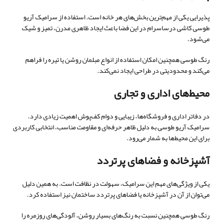
پذیرایی یکی از مهم‌ترین بخش‌های هر خانه است. استفاده از سرامیک آریو
طوسی کاشی درساسرام در این فضا باعث ایجاد ظاهری مدرن، تمیز و شیک
می‌شود.
رنگ طوسی همچنین امکان استفاده از انواع مبلمان روشن یا تیره را فراهم
می‌کند و محدودیتی در طراحی ایجاد نمی‌کند.
محیط‌های اداری و تجاری
در دفاتر اداری و فروشگاه‌ها، زیبایی و دوام کف‌پوش اهمیت زیادی دارد.
سرامیک آریو طوسی به دلیل ظاهر حرفه‌ای و مقاومت مناسب، انتخابی کاربردی
برای این محیط‌ها به شمار می‌رود.
آشپزخانه و فضاهای پرتردد
یکی از ویژگی‌های مهم این سرامیک، سهولت در نظافت است. به همین دلیل
می‌توان از آن در آشپزخانه یا فضاهای پرتردد ساختمان نیز استفاده کرد.
رنگ طوسی همچنین نسبت به رنگ‌های بسیار روشن، آلودگی‌های روزمره را