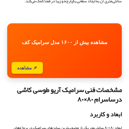
سانتی‌متری آن به ایجاد سطحی یکپارچه و زیبا در فضا کمک می‌کند.
مشاهده بیش از ۱۶۰۰ مدل سرامیک کف
📌 مشاهده
مشخصات فنی سرامیک آریو طوسی کاشی
درساسرام ۸۰×۸۰
ابعاد و کاربرد
ابعاد ۸۰×۸۰ سانتی‌متر یکی از محبوب‌ترین سایزهای سرامیک در پروژه‌های