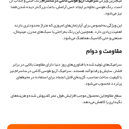
مهم‌ترین ویژگی
سرامیک آریو طوسی کاشی درساسرام
رنگ خنثی و جذاب آن
است. رنگ طوسی علاوه بر ایجاد حس آرامش، باعث بزرگ‌تر دیده شدن فضا
نیز می‌شود.
این ویژگی به‌خصوص برای آپارتمان‌های امروزی که متراژ محدودتری دارند
اهمیت زیادی دارد. همچنین این رنگ به‌راحتی با سبک‌های مدرن، مینیمال،
صنعتی و حتی کلاسیک هماهنگ می‌شود.
مقاومت و دوام
سرامیک‌های تولیدشده با فناوری‌های روز دنیا دارای مقاومت بالایی در برابر
فشار، سایش و رفت‌وآمد هستند. سرامیک آریو طوسی کاشی درساسرام نیز
با کیفیت ساخت مناسب، گزینه‌ای قابل اعتماد برای استفاده در محیط‌های
پرتردد محسوب می‌شود.
سطح مقاوم این محصول موجب افزایش طول عمر کف‌پوش شده و هزینه‌های
نگهداری را کاهش می‌دهد.