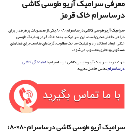
معرفی سرامیک آریو طوسی کاشی
درساسرام خاک قرمز
سرامیک آریو طوسی کاشی درساسرام
۸۰×۸۰ یکی از محصولات پرطرفدار برای
طراحی داخلی مدرن است. این سرامیک با بدنه خاک قرمز و با رنگ طوسی
خنثی، ابعاد استاندارد و کیفیت ساخت مطلوب، گزینه‌ای مناسب برای فضاهای
مسکونی و تجاری محسوب می‌شود.
جهت خرید سرامیک آریو طوسی کاشی درساسرام با
نمایندگی کاشی
درساسرام
تماس حاصل نمایید
سرامیک آریو طوسی کاشی درساسرام ۸۰×۸۰؛