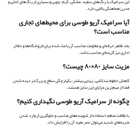
این سرامیک با رنگ‌های سفید، مشکی، کرم، چوبی و بسیاری از رنگ‌های خنثی و
مدرن هماهنگی بالایی دارد.
آیا سرامیک آریو طوسی برای محیط‌های تجاری
مناسب است؟
بله، ظاهر حرفه‌ای و مقاومت مناسب آن باعث شده برای فروشگاه‌ها و دفاتر
اداری نیز گزینه‌ای مناسب باشد.
مزیت سایز ۸۰×۸۰ چیست؟
کاهش خطوط بندکشی، زیبایی بیشتر، یکپارچگی سطح و بزرگ‌تر دیده شدن
فضا از مهم‌ترین مزایای این سایز هستند.
چگونه از سرامیک آریو طوسی نگهداری کنیم؟
با نظافت منظم، استفاده از شوینده‌های مناسب و جلوگیری از وارد شدن
ضربه‌های شدید می‌توان عمر مفید آن را افزایش داد.