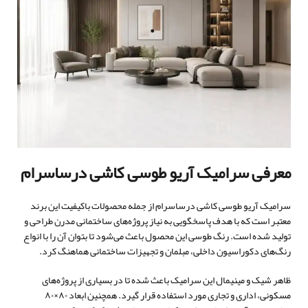
معرفی سرامیک آریو طوسی کاشی درساسرام
سرامیک آریو طوسی کاشی درساسرام از جمله محصولات باکیفیت این برند
معتبر است که با هدف پاسخگویی به نیاز پروژه‌های ساختمانی مدرن طراحی و
تولید شده است. رنگ طوسی این محصول باعث می‌شود تا بتوان آن را با انواع
رنگ‌های دکوراسیون داخلی، مبلمان و تجهیزات ساختمانی هماهنگ کرد.
ظاهر شیک و مینیمال این سرامیک باعث شده تا در بسیاری از پروژه‌های
مسکونی، اداری و تجاری مورد استفاده قرار گیرد. همچنین ابعاد ۸۰×۸۰