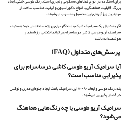
برای استفاده در انواع فضاهای مسکونی و تجاری است. رنگ طوسی خنثی، ابعاد
بزرگ، قابلیت هماهنگی با انواع دکوراسیون و کیفیت مناسب ساخت از
مهم‌ترین ویژگی‌های این محصول محسوب می‌شوند.
اگر به دنبال یک سرامیک شیک و ماندگار برای پروژه ساختمانی خود هستید،
سرامیک آریو طوسی کاشی درساسرام می‌تواند انتخابی ارزشمند و
هوشمندانه باشد.
پرسش‌های متداول (FAQ)
آیا سرامیک آریو طوسی کاشی درساسرام برای
پذیرایی مناسب است؟
بله، رنگ طوسی و ابعاد ۸۰×۸۰ این سرامیک باعث ایجاد جلوه‌ای مدرن و لوکس
در فضای پذیرایی می‌شود.
سرامیک آریو طوسی با چه رنگ‌هایی هماهنگ
می‌شود؟