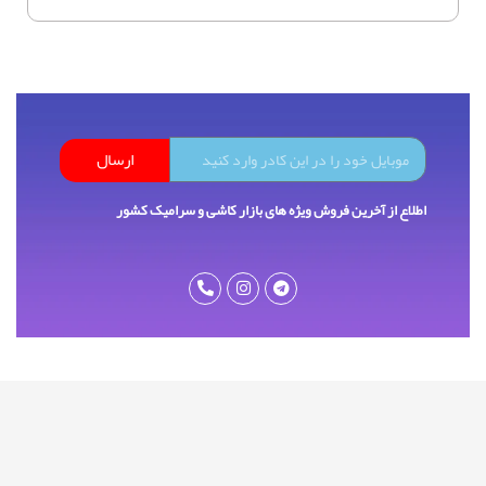
ارسال
اطلاع از آخرین فروش ویژه های بازار کاشی و سرامیک کشور