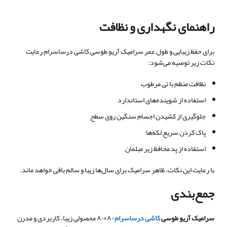
راهنمای نگهداری و نظافت
برای حفظ زیبایی و طول عمر سرامیک آریو طوسی کاشی درساسرام رعایت
نکات زیر توصیه می‌شود:
نظافت منظم با تی مرطوب
استفاده از شوینده‌های استاندارد
جلوگیری از کشیدن اجسام سنگین روی سطح
پاک کردن سریع لکه‌ها
استفاده از پد محافظ زیر مبلمان
با رعایت این نکات، ظاهر سرامیک برای سال‌ها زیبا و سالم باقی خواهد ماند.
جمع‌بندی
سرامیک آریو طوسی
کاشی درساسرام
۸۰×۸۰ محصولی زیبا، کاربردی و مدرن