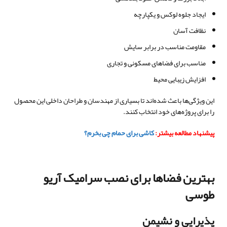
ایجاد جلوه لوکس و یکپارچه
نظافت آسان
مقاومت مناسب در برابر سایش
مناسب برای فضاهای مسکونی و تجاری
افزایش زیبایی محیط
این ویژگی‌ها باعث شده‌اند تا بسیاری از مهندسان و طراحان داخلی این محصول
را برای پروژه‌های خود انتخاب کنند.
پیشنهاد مطالعه بیشتر:
کاشی برای حمام چی بخرم؟
بهترین فضاها برای نصب سرامیک آریو
طوسی
پذیرایی و نشیمن