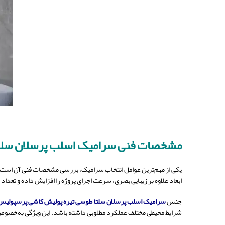
مشخصات فنی سرامیک اسلب پرسلان سلتا
یکی از مهم‌ترین عوامل انتخاب سرامیک، بررسی مشخصات فنی آن است
ابعاد علاوه بر زیبایی بصری، سرعت اجرای پروژه را افزایش داده و تعداد 
جنس
سرامیک اسلب پرسلان سلتا طوسی تیره پولیش کاشی پرسپولیس
شرایط محیطی مختلف عملکرد مطلوبی داشته باشد. این ویژگی به‌خصوص 