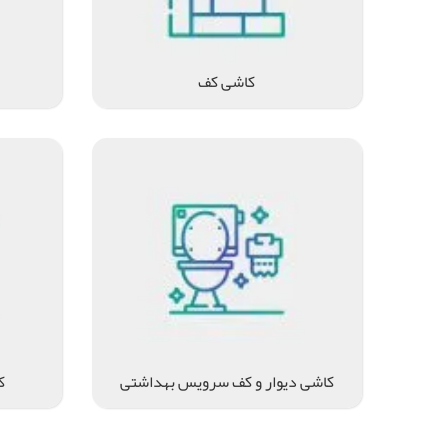
کاشی کف
کاشی دیوار و کف سرویس بهداشتی
ک