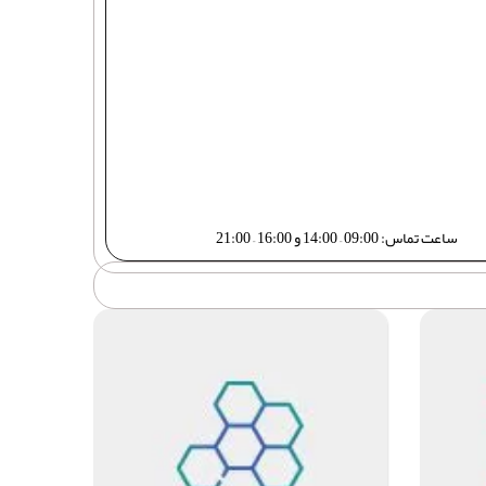
ساعت تماس: 09:00 – 14:00 و 16:00 – 21:00