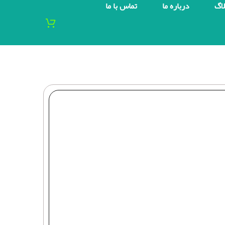
لاگ
درباره ما
تماس با ما