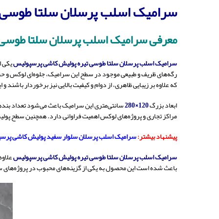
سرامیک اسلب پرسلان سلتا طوسی 
معرفی سرامیک اسلب پرسلان سلتا طوسی
سرامیک اسلب پرسلان سلتا طوسی تیره پولیش کاشی پرسپولیس
یکی ا
رگه‌های ظریف و طبیعی موجود در سطح این سرامیک، جلوه‌ای لوکس و حرفه
که علاوه بر زیبایی ظاهری، از دوام و کیفیت بالایی نیز برخوردار باشند و
ابعاد بزرگ
120×280
سانتی‌متری این سرامیک باعث می‌شود تعداد بندها 
مراکز تجاری و پروژه‌های لوکس اهمیت فراوانی دارد. همچنین سطح پولی
پیشنهاد بیشتر:
سرامیک اسلب پرسلان سلوار سفید پولیش کاشی پرسپولیس 
سرامیک اسلب پرسلان سلتا طوسی تیره پولیش کاشی پرسپولیس
علاوه
باعث شده است این محصول به یکی از گزینه‌های محبوب در پروژه‌های 