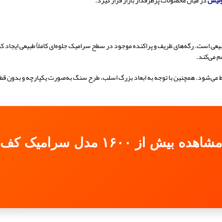
ولیس
در میان محصولات پرطرفدار بازار قرار گیرد.
بیعی است. رگه‌های ظریف و پراکنده موجود در سطح سرامیک جلوه‌ای کاملاً طبیعی ایجاد 
م می‌کند.
ی‌شود. همچنین با توجه به ابعاد بزرگ اسلب، طرح سنگ به‌صورت یکپارچه و بدون قطع
مشاهده بیش از ۱۶۰۰ مدل سرامیک کف