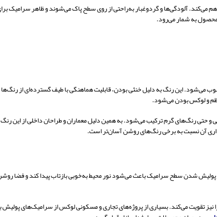
هم می‌کند. آلودگی‌ها و گردوغبار به‌راحتی از روی سطح پاک می‌شوند و ظاهر سرامیک بر
محصول به شمار می‌رود.
می‌شود. این رنگ به دلیل خنثی بودن، قابلیت هماهنگی با طیف گسترده‌ای از رنگ‌ها و 
م و لوکس بودن می‌شود.
ی و حتی رنگ‌های گرم ترکیب می‌شود. به همین دلیل معماران و طراحان داخلی از این رن
داری آن نسبت به برخی رنگ‌های روشن آسان‌تر است.
لیش شدن سطح سرامیک باعث می‌شود نور محیط به‌خوبی بازتاب پیدا کند و فضا روشن‌تر
ز تقویت می‌کند. بسیاری از پروژه‌های تجاری و مسکونی لوکس از سرامیک‌های پولیش بر