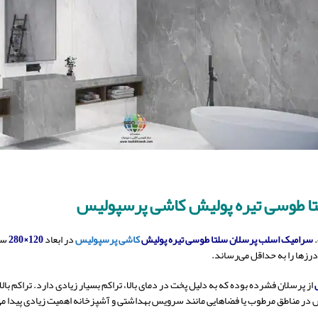
 طوسی تیره پولیش کاشی پرسپولیس
.
سرامیک اسلب پرسلان سلتا طوسی تیره
پولیش
کاشی پرسپولیس
در ابعاد
120×280
سان
درزها را به حداقل می‌رساند.
از پرسلان فشرده بوده که به دلیل پخت در دمای بالا، تراکم بسیار زیادی دارد. تراکم 
در مناطق مرطوب یا فضاهایی مانند سرویس بهداشتی و آشپزخانه اهمیت زیادی پیدا می