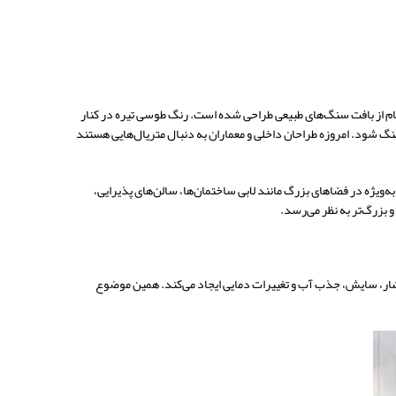
م از بافت سنگ‌های طبیعی طراحی شده است. رنگ طوسی تیره در کنار
نگ شود. امروزه طراحان داخلی و معماران به دنبال متریال‌هایی هستند
‌ویژه در فضاهای بزرگ مانند لابی ساختمان‌ها، سالن‌های پذیرایی،
بزرگ‌تر به نظر می‌رسد.
بر فشار، سایش، جذب آب و تغییرات دمایی ایجاد می‌کند. همین موضوع