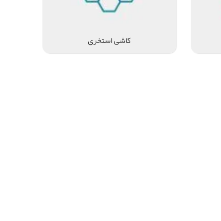
کاشی استخری