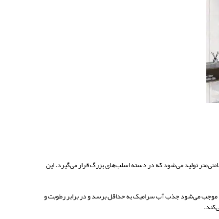
تی‌متر تولید می‌شود که در دسته اسلب‌های بزرگ قرار می‌گیرد. این
بالا موجب می‌شود جذب آب سرامیک به حداقل برسد و در برابر رطوبت و
‌کند.