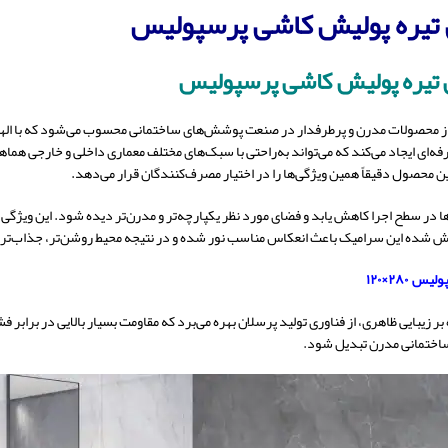
تیره پولیش کاشی پرسپولیس
 تیره پولیش کاشی پرسپولیس
ز محصولات مدرن و پرطرفدار در صنعت پوشش‌های ساختمانی محسوب می‌شود که با الها
‌ای ایجاد می‌کند که می‌تواند به‌راحتی با سبک‌های مختلف معماری داخلی و خارجی هماه
 این محصول دقیقاً همین ویژگی‌ها را در اختیار مصرف‌کنندگان قرار می‌دهد.
در سطح اجرا کاهش یابد و فضای مورد نظر یکپارچه‌تر و مدرن‌تر دیده شود. این ویژگی به
ش شده این سرامیک باعث انعکاس مناسب نور شده و در نتیجه محیط روشن‌تر، جذاب‌تر و 
۲۸۰×۱۲۰
 بر زیبایی ظاهری، از فناوری تولید پرسلان بهره می‌برد که مقاومت بسیار بالایی در برا
ساختمانی مدرن تبدیل شود
.