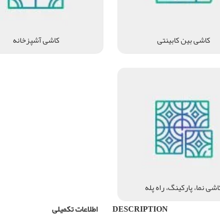
کاشی بین کابینتی
کاشی آشپزخانه
اشی نما، پارکینگ، راه پله
DESCRIPTION
اطلاعات تکمیلی