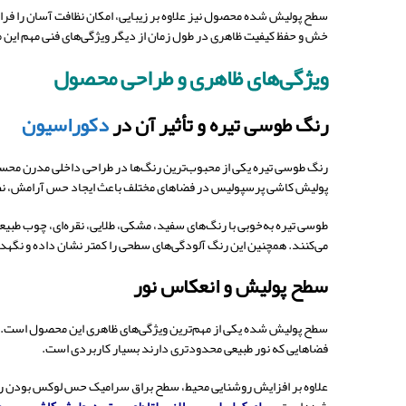
سطح پولیش شده محصول نیز علاوه بر زیبایی، امکان نظافت آسان را فرا
خش و حفظ کیفیت ظاهری در طول زمان از دیگر ویژگی‌های فنی مهم این 
ویژگی‌های ظاهری و طراحی محصول
رنگ طوسی تیره و تأثیر آن در
دکوراسیون
رنگ طوسی تیره یکی از محبوب‌ترین رنگ‌ها در طراحی داخلی مدرن محسوب 
پولیش کاشی پرسپولیس در فضاهای مختلف باعث ایجاد حس آرامش، نظ
طوسی تیره به‌خوبی با رنگ‌های سفید، مشکی، طلایی، نقره‌ای، چوب طبیع
می‌کنند. همچنین این رنگ آلودگی‌های سطحی را کمتر نشان داده و نگه
سطح پولیش و انعکاس نور
سطح پولیش شده یکی از مهم‌ترین ویژگی‌های ظاهری این محصول است. پو
فضاهایی که نور طبیعی محدودتری دارند بسیار کاربردی است.
علاوه بر افزایش روشنایی محیط، سطح براق سرامیک حس لوکس بودن را نی