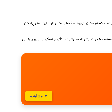
کرده‌اند که شباهت زیادی به سنگ‌های لوکس دارد. این موضوع امکان
ه‌قطعه شدن نمایش داده می‌شود که تأثیر چشمگیری در زیبایی نهایی
📌 مشاهده