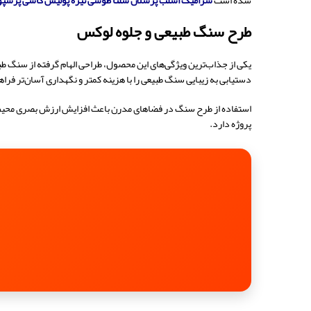
شده است
سرامیک اسلب پرسلان سلتا طوسی تیره پولیش کاشی پرسپ
طرح سنگ طبیعی و جلوه لوکس
یکی از جذاب‌ترین ویژگی‌های این محصول، طراحی الهام گرفته از سنگ ط
دستیابی به زیبایی سنگ طبیعی را با هزینه کمتر و نگهداری آسان‌تر فراه
استفاده از طرح سنگ در فضاهای مدرن باعث افزایش ارزش بصری محیط م
پروژه دارد.