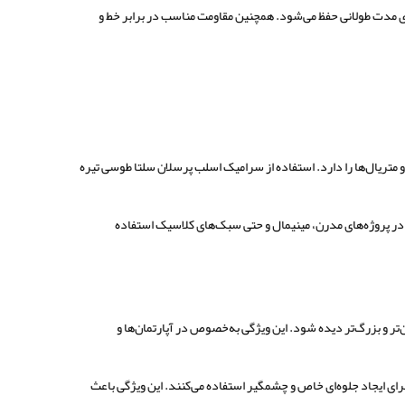
ای مدت طولانی حفظ می‌شود. همچنین مقاومت مناسب در برابر خط و
متریال‌ها را دارد. استفاده از سرامیک اسلب پرسلان سلتا طوسی تیره
گ در پروژه‌های مدرن، مینیمال و حتی سبک‌های کلاسیک استفاده
 و بزرگ‌تر دیده شود. این ویژگی به‌خصوص در آپارتمان‌ها و
ای ایجاد جلوه‌ای خاص و چشمگیر استفاده می‌کنند. این ویژگی باعث