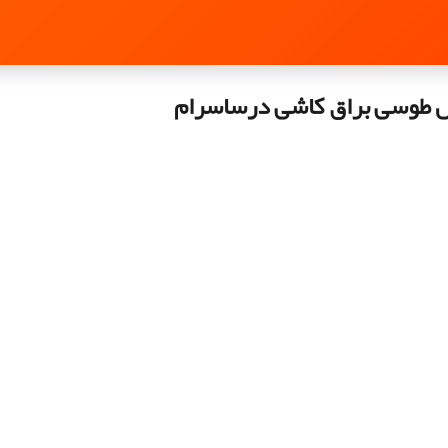
 طوسی براق کاشی درساسرام