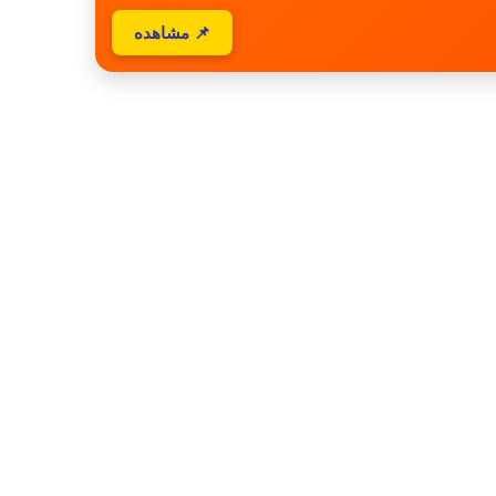
📌 مشاهده