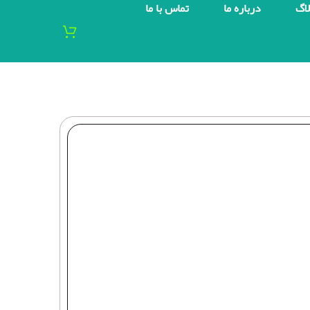
لاگ
درباره ما
تماس با ما