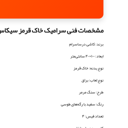
مشخصات فنی سرامیک خاک قرمز سیکاس
برند: کاشی درساسرام
ابعاد: ۱۰۰×۴۰ سانتی‌متر
نوع بدنه: خاک قرمز
نوع لعاب: براق
طرح: سنگ مرمر
رنگ: سفید با رگه‌های طوسی
تعداد فیس: ۴