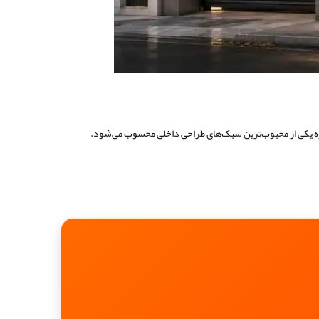
وزه یکی از محبوب‌ترین سبک‌های طراحی داخلی محسوب می‌شود.