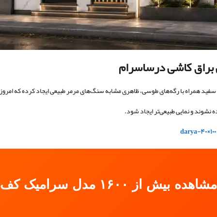
براق کاشی درساسرام
گ سفید همراه با رگه‌های طوسی، ظاهری مشابه سنگ‌های مرمر طبیعی ایجاد کرده که امر
شوند و نمایی طبیعی‌تر ایجاد شود.
مشاهده بیش از ۱۶۰۰ مدل سرامیک کف