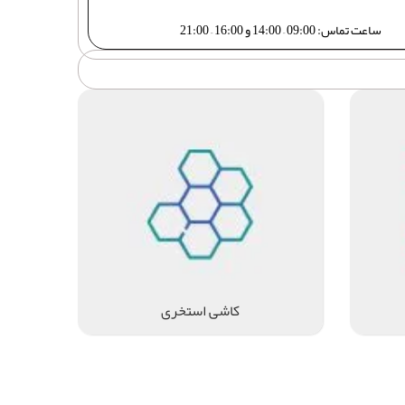
ساعت تماس: 09:00 – 14:00 و 16:00 – 21:00
کاشی استخری