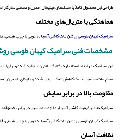
طراحی این محصول کاملاً با سبک‌های مینیمال، مدرن و صنعتی سازگار اس
هماهنگی با متریال‌های مختلف
سرامیک کیهان طوسی روشن مات کاشی آسیا
ب
ه‌خوبی با چوب طبیعی، ف
مشخصات فنی
سرامیک کیهان طوسی روش
این سرامیک در ابعاد استاندارد ۶۰×۶۰ سانتی‌متر تولید شده و برای استفاده در پروژه‌های مسکونی و تجاری مناسب است.
سطح مات محصول باعث کاهش انعکاس نور شده و جلوه‌ای طبیعی‌تر نسبت
مقاومت بالا در برابر سایش
سرامیک‌های باکیفیت کاشی آسیا از مقاومت مناسبی در برابر رفت‌وآمد
سرامیک کیهان طوسی روشن مات کاشی آسیا به‌خوبی با چوب طبیعی، فلز،
نظافت آسان