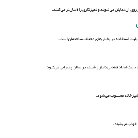
وی آن نمایان می‌شوند و تمیزکاری را آسان‌تر می‌کنند.
ابلیت استفاده در بخش‌های مختلف ساختمان است.
باعث ایجاد فضایی دلباز و شیک در سالن پذیرایی می‌شود.
 آشپزخانه محسوب می‌شود.
 خواب می‌شود.