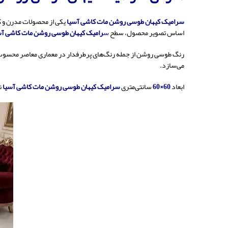
سرامیک کیهان طوسی روشن مات کاشی آسیا
یکی از محصولات مدرن و ک
اساس تصویر محصول، سطح
س
رامیک کیهان طوسی روشن مات کاشی آس
رنگ طوسی روشن از جمله رنگ‌های پرطرفدار در معماری معاصر محسوب می
می‌سازد.
ابعاد
60×60
سانتی‌متری
سرامیک کیهان طوسی روشن مات کاشی آسیا
ن