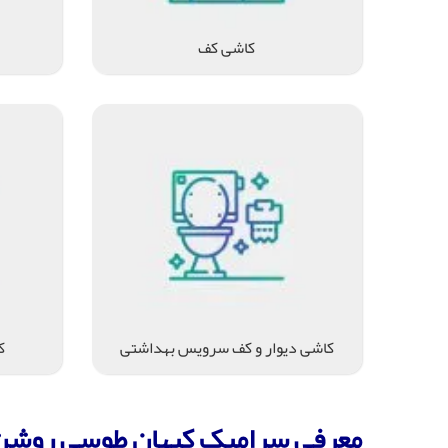
کاشی کف
کاشی دیوار و کف سرویس بهداشتی
ک
معرفی سرامیک کیهان طوسی روشن 