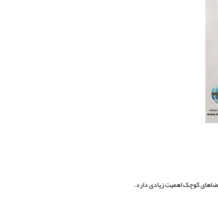
 فضاهای کوچک اهمیت زیادی دارد.