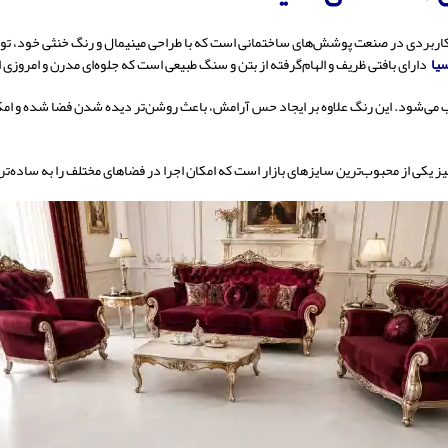
اربردی در صنعت پوشش‌های ساختمانی است که با طراحی مینیمال و رنگ خنثی خود، توانست
یا
دارای بافتی ظریف و الهام‌گرفته از بتن و سنگ طبیعی است که جلوه‌ای مدرن و امروزی ا
‌شود. این رنگ علاوه بر ایجاد حس آرامش، باعث روشن‌تر دیده شدن فضا شده و امکان ه
یز یکی از محبوب‌ترین سایزهای بازار است که امکان اجرا در فضاهای مختلف را به ساده‌ت