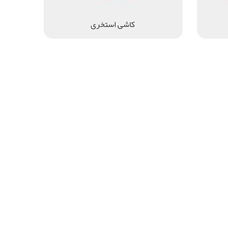
کاشی استخری