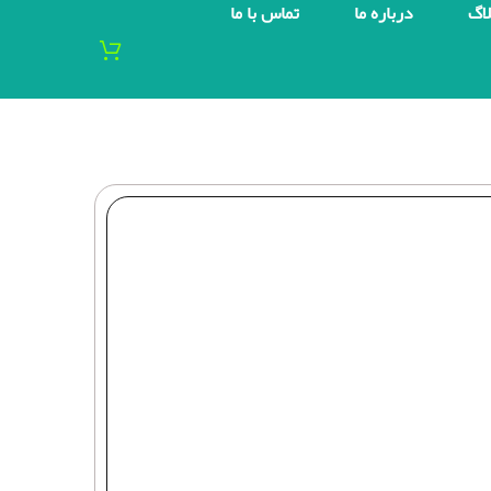
لاگ
درباره ما
تماس با ما