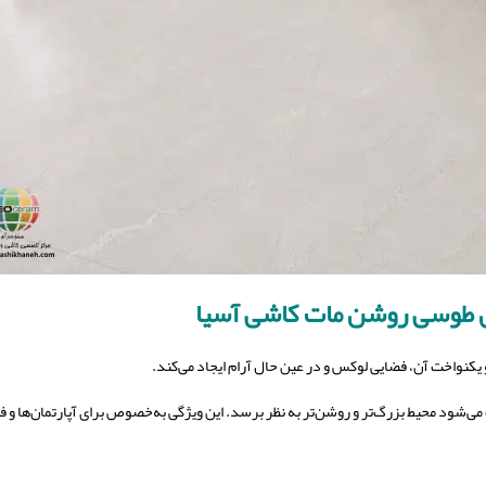
ن طوسی روشن مات کاشی آسیا
یکنواخت آن، فضایی لوکس و در عین حال آرام ایجاد می‌کند.
می‌شود محیط بزرگ‌تر و روشن‌تر به نظر برسد. این ویژگی به‌خصوص برای آپارتمان‌ها و