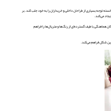
ه توجه بسیاری از طراحان داخلی و خریداران را به خود جلب کند. بر
یجاد می‌کند.
ماهنگی با طیف گسترده‌ای از رنگ‌ها و متریال‌ها را فراهم
رین شکل فراهم می‌کند.