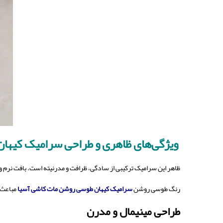
ویژگی‌های ظاهری و طراحی سرامیک کیها
ظاهر این سرامیک ترکیبی از سادگی، ظرافت و مدرنیته است. بافت نرم و 
رنگ طوسی روشن
سرامیک کیهان طوسی روشن مات کاشی آسیا
مباعث 
طراحی مینیمال و مدرن