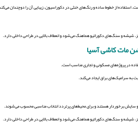
ت. استفاده از خطوط ساده و رنگ‌های خنثی در دکوراسیون، زیبایی آن را دوچندان می‌کند
لز، شیشه و سنگ‌های دکوراتیو هماهنگ
می‌شود و انعطاف بالایی در طراحی داخلی دارد.
ن مات کاشی آسیا
 به سرامیک‌های براق ایجاد می‌کند.
 و سایش برخوردار هستند و برای محیط‌های پرتردد انتخاب مناسبی محسوب می‌شوند.
 شیشه و سنگ‌های دکوراتیو هماهنگ می‌شود و انعطاف بالایی در طراحی داخلی دارد.