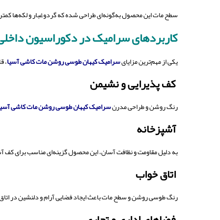
سطح مات این محصول به‌گونه‌ای طراحی شده که گردوغبار و لکه‌ها کمتر ر
کاربردهای سرامیک در دکوراسیون داخلی
یکی از مهم‌ترین مزایای
سرامیک کیهان طوسی روشن مات کاشی آسیا
، ق
کف پذیرایی و نشیمن
رنگ روشن و طراحی مدرن
سرامیک کیهان طوسی روشن مات کاشی آسیا
آشپزخانه
به دلیل مقاومت و نظافت آسان، این محصول گزینه‌ای مناسب برای کف
اتاق خواب
رنگ طوسی روشن و سطح مات باعث ایجاد فضایی آرام و دلنشین در اتاق
فضاهای اداری و تجاری