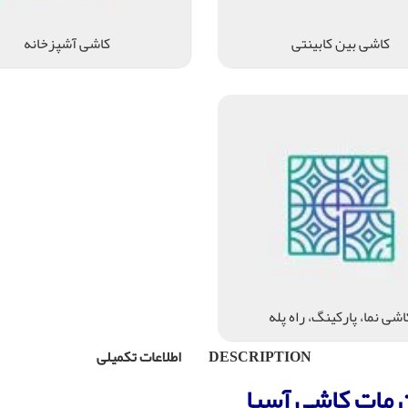
کاشی بین کابینتی
کاشی آشپزخانه
اشی نما، پارکینگ، راه پله
DESCRIPTION
اطلاعات تکمیلی
مات کاشی آسیا