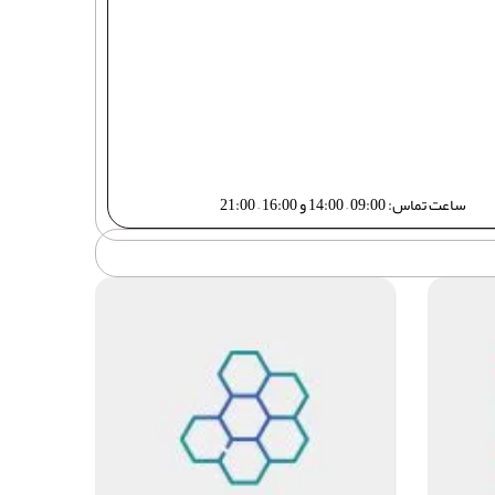
ساعت تماس: 09:00 – 14:00 و 16:00 – 21:00