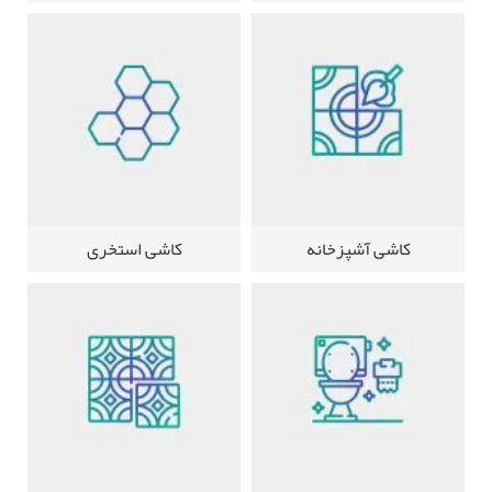
کاشی آشپزخانه
کاشی استخری