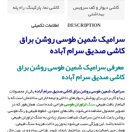
کاشی دیوار و کف سرویس
کاشی نما، پارکینگ، راه پله
بهداشتی
DESCRIPTION
اطلاعات تکمیلی
سرامیک شمین طوسی روشن براق
کاشی صدیق سرام آباده
معرفی سرامیک شمین طوسی روشن براق
کاشی صدیق سرام آباده
سرامیک شمین طوسی روشن براق کاشی صدیق سرام آباده
یکی از محصولات
زیبا و کاربردی برای پوشش دیوارهای داخلی و نیمه‌خارجی ساختمان است که با
الهام از بافت طبیعی
سنگ
تراورتن طوسی
طراحی شده است. همان‌طور که در
تصویر محصول مشاهده می‌شود، بافت‌های عمودی، خطوط طبیعی و رنگ طوسی
روشن باعث شده این سرامیک شباهت بسیار زیادی به سنگ تراورتن طبیعی
داشته باشد. این ویژگی سبب می‌شود بدون پرداخت هزینه سنگ طبیعی،
همان حس اصالت و زیبایی در ساختمان ایجاد شود. طراحی ساده و در عین حال