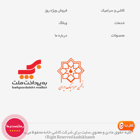
کاشی و سرامیک
فروش ویژه روز
خدمات
وبلاگ
محصولات
درباره ما
رضایتمندی‌ها
کلیه حقوق مادی و معنوی سایت برای شرکت کاشی خانه محفوظ می ‏باشد. (All
★★★★★
Right Reserved kashikhaneh)