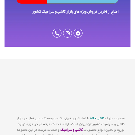
اطلاع از آخرین فروش ویژه های بازار کاشی و سرامیک کشور
مجموعه بزرگ
کاشی خانه
با نماد تجاری فوق، یک مجموعه تخصصی فعال در بازار
کاشی و سرامیک کشورمان ایران است. ارائه خدمات حرفه ای در حوزه تولید،
توزیع و تامین انواع محصولات
کاشی و سرامیک
و خدمات مرتبط در این مجموعه