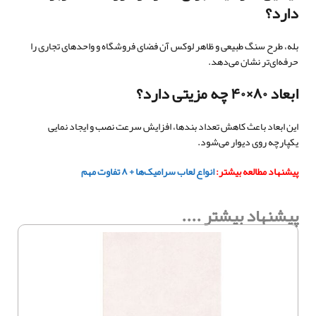
دارد؟
بله، طرح سنگ طبیعی و ظاهر لوکس آن فضای فروشگاه و واحدهای تجاری را
حرفه‌ای‌تر نشان می‌دهد.
ابعاد ۸۰×۴۰ چه مزیتی دارد؟
این ابعاد باعث کاهش تعداد بندها، افزایش سرعت نصب و ایجاد نمایی
یکپارچه روی دیوار می‌شود.
پیشنهاد مطالعه بیشتر:
انواع لعاب سرامیک‌ها + ۸ تفاوت مهم
پیشنهاد بیشتر ....