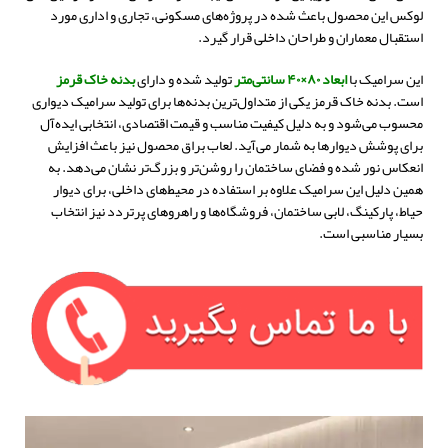
لوکس این محصول باعث شده در پروژه‌های مسکونی، تجاری و اداری مورد
استقبال معماران و طراحان داخلی قرار گیرد.
این سرامیک با
ابعاد ۸۰×۴۰ سانتی‌متر
تولید شده و دارای
بدنه خاک قرمز
است. بدنه خاک قرمز یکی از متداول‌ترین بدنه‌ها برای تولید سرامیک دیواری
محسوب می‌شود و به دلیل کیفیت مناسب و قیمت اقتصادی، انتخابی ایده‌آل
برای پوشش دیوارها به شمار می‌آید. لعاب براق محصول نیز باعث افزایش
انعکاس نور شده و فضای ساختمان را روشن‌تر و بزرگ‌تر نشان می‌دهد. به
همین دلیل این سرامیک علاوه بر استفاده در محیط‌های داخلی، برای دیوار
حیاط، پارکینگ، لابی ساختمان، فروشگاه‌ها و راهروهای پرتردد نیز انتخاب
بسیار مناسبی است.