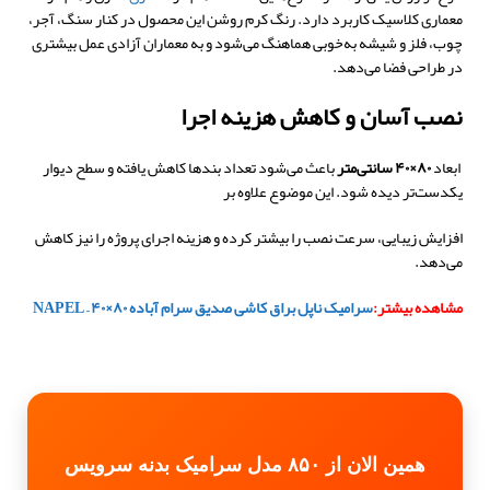
معماری کلاسیک کاربرد دارد. رنگ کرم روشن این محصول در کنار سنگ، آجر،
چوب، فلز و شیشه به‌خوبی هماهنگ می‌شود و به معماران آزادی عمل بیشتری
در طراحی فضا می‌دهد.
نصب آسان و کاهش هزینه اجرا
ابعاد
۸۰×۴۰ سانتی‌متر
باعث می‌شود تعداد بندها کاهش یافته و سطح دیوار
یکدست‌تر دیده شود. این موضوع علاوه بر
افزایش زیبایی، سرعت نصب را بیشتر کرده و هزینه اجرای پروژه را نیز کاهش
می‌دهد.
مشاهده بیشتر:
سرامیک ناپل براق کاشی صدیق سرام آباده ۸۰×۴۰ – NAPEL
همین الان از ۸۵۰ مدل سرامیک بدنه سرویس