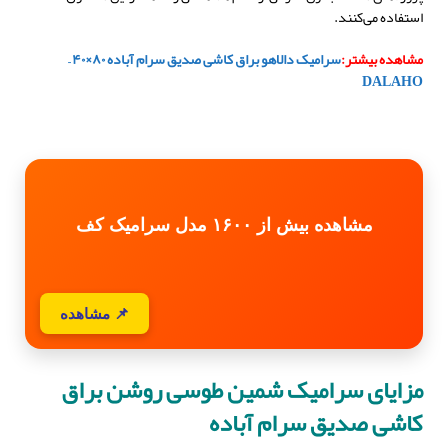
استفاده می‌کنند.
مشاهده بیشتر:
سرامیک دالاهو براق کاشی صدیق سرام آباده ۸۰×۴۰ –
DALAHO
مشاهده بیش از ۱۶۰۰ مدل سرامیک کف
📌 مشاهده
مزایای سرامیک شمین طوسی روشن براق
کاشی صدیق سرام آباده