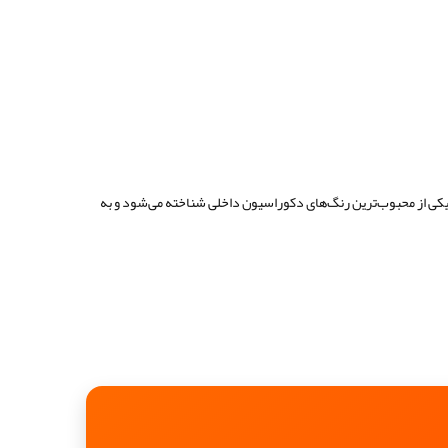
ی از محبوب‌ترین رنگ‌های دکوراسیون داخلی شناخته می‌شود و به