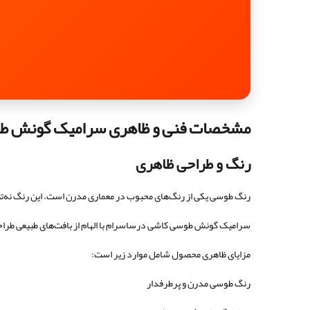
مشخصات فنی و ظاهری سرامیک گونش ط
رنگ و طراحی ظاهری
رنگ طوسی یکی از رنگ‌های محبوب در معماری مدرن است. این رنگ نه‌تنها
سرامیک گونش طوسی کاشی درساسرام با الهام از بافت‌های طبیعی طراحی ش
مزایای ظاهری محصول شامل موارد زیر است:
رنگ طوسی مدرن و پرطرفدار