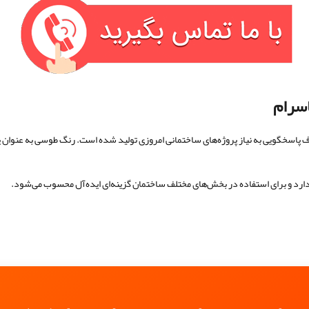
سرام
گویی به نیاز پروژه‌های ساختمانی امروزی تولید شده است. رنگ طوسی به عنوان یک
 دارد و برای استفاده در بخش‌های مختلف ساختمان گزینه‌ای ایده‌آل محسوب می‌شود.