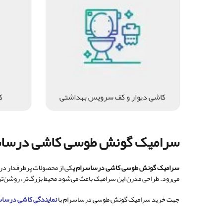
کاشی دیوار و کف سرویس بهداشتی
ک
سرامیک گونش طوسی کاشی درساسرام ۸۰×۸۰؛ انتخابی مدرن برای ک
سرامیک گونش طوسی کاشی درساسرام ی
می‌رود. طراحی مدرن این سرامیک باعث می‌شود محیط بزرگ‌تر، روشن‌تر
جهت خرید سرامیک گونش طوسی درساسرام با
نمایندگی کاشی درساس