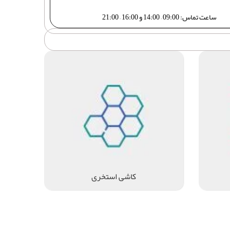
ساعت تماس: 09:00 – 14:00 و 16:00 – 21:00
کاشی استخری