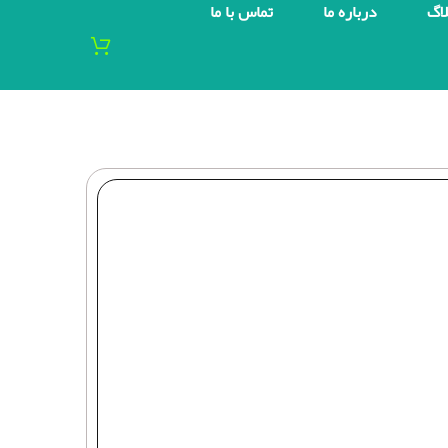
لاگ
درباره ما
تماس با ما