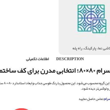
اشی نما، پارکینگ، راه پله
DESCRIPTION
اطلاعات تکمیلی
ف ساختمان
کی از م
 و لوکس‌تر دیده شود.
رام
تماس حاصل نمایید