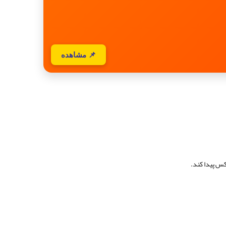
📌 مشاهده
کس پیدا کند.