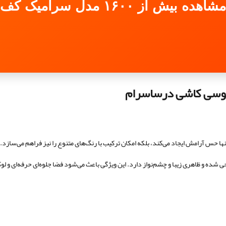
مشاهده بیش از ۱۶۰۰ مدل سرامیک کف
وسی کاشی درساسرام
 حس آرامش ایجاد می‌کند، بلکه امکان ترکیب با رنگ‌های متنوع را نیز فراهم می‌سازد.
ده و ظاهری زیبا و چشم‌نواز دارد. این ویژگی باعث می‌شود فضا جلوه‌ای حرفه‌ای و لو