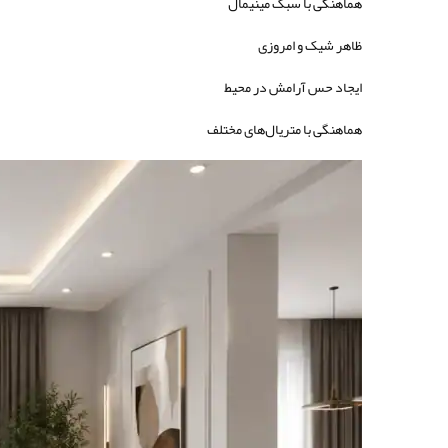
هماهنگی با سبک مینیمال
ظاهر شیک و امروزی
ایجاد حس آرامش در محیط
هماهنگی با متریال‌های مختلف