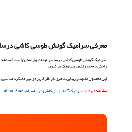
معرفی سرامیک گونش طوسی کاشی درسا
سرامیک گونش طوسی کاشی درساسرام محصولی مدرن است که با هدف پاسخ
راحتی با سایر رنگ‌ها هماهنگ می‌شود.
این محصول علاوه بر زیبایی ظاهری، از نظر کاربردی نیز عملکرد مناسبی
مشاهده بیشتر:
سرامیک آلما طوسی کاشی درساسرام ۸۰×۸۰-alma