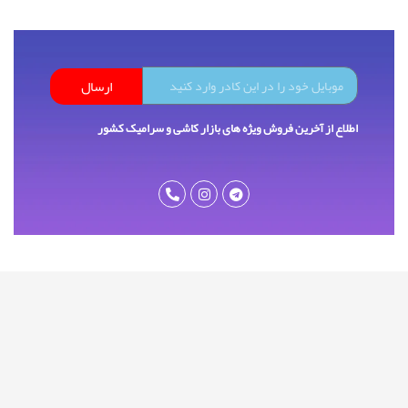
ارسال
اطلاع از آخرین فروش ویژه های بازار کاشی و سرامیک کشور