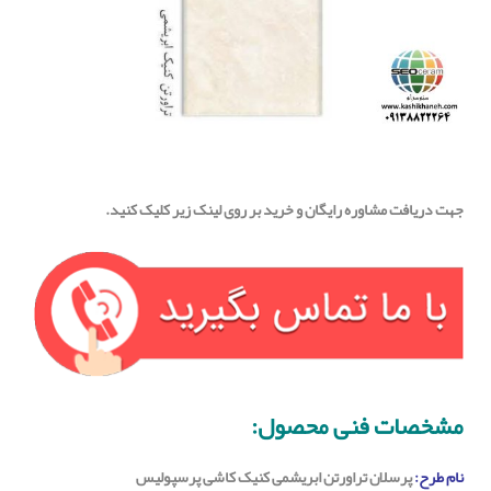
جهت دریافت مشاوره رایگان و خرید بر روی لینک زیر کلیک کنید.
مشخصات فنی محصول:
نام طرح:
پرسلان تراورتن ابریشمی کنیک کاشی پرسپولیس