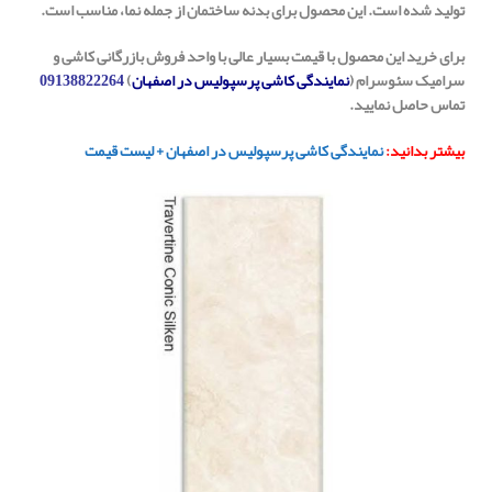
تولید شده است. این محصول برای بدنه ساختمان از جمله نما، مناسب است.
برای خرید این محصول با قیمت بسیار عالی با واحد فروش بازرگانی کاشی و
سرامیک سئوسرام (
نمایندگی کاشی پرسپولیس در اصفهان
)
09138822264
تماس حاصل نمایید.
بیشتر بدانید:
نمایندگی کاشی پرسپولیس در اصفهان + لیست قیمت