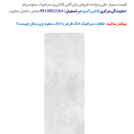
قیمت بسیار عالی با واحد فروش بازرگانی کاشی و سرامیک سئوسرام
(
نمایندگی مرکزی
کاشی آسیا
در اصفهان
)
09138822264
تماس حاصل نمایید.
بیشتر بدانید:
تفاوت سرامیک خاک قرمز با خاک سفید و پرسلان چیست؟