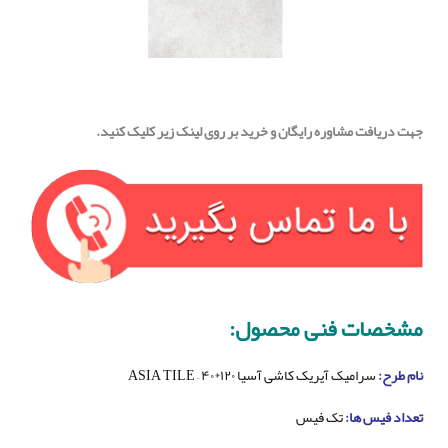
جهت دریافت مشاوره رایگان و خرید بر روی لینک زیر کلیک کنید.
مشخصات فنی محصول:
نام طرح:
سرامیک آیریک کاشی آسیا ۱۲۰*۴۰ – ASIA TILE
تعداد فیس ها:
تک فیس