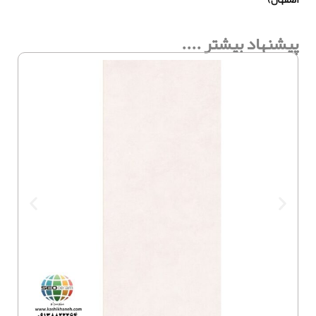
پیشنهاد بیشتر ....