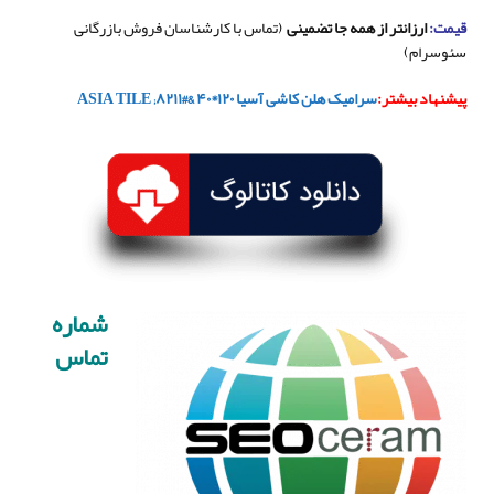
قیمت:
ارزانتر از همه جا تضمینی
(تماس با کارشناسان فروش بازرگانی
سئوسرام)
پیشنهاد بیشتر:
سرامیک هلن کاشی آسیا ۱۲۰*۴۰ &#۸۲۱۱; ASIA TILE
شماره
تماس