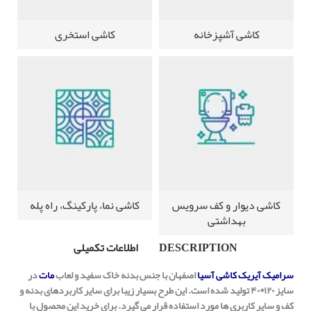
کاشی آشپزخانه
کاشی استخری
کاشی دیوار و کف سرویس
کاشی نما، پارکینگ، راه پله
بهداشتی
DESCRIPTION
اطلاعات تکمیلی
سرامیک آیریک کاشی آسیا
اصفهان با جنس بدنه خاک سفید و لعاب
مات
در
سایز ۱۲۰*۴۰ تولید شده است. این طرح بسیار زیبا برای سایر کاربردهای بدنه و
کف و سایر کاربری ها مورد استفاده قرار می گیرد. برای خرید این محصول با