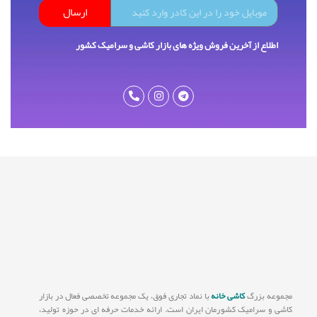
ارسال
اطلاع از آخرین فروش ویژه های بازار کاشی و سرامیک کشور
مجموعه بزرگ
کاشی خانه
با نماد تجاری فوق، یک مجموعه تخصصی فعال در بازار
کاشی و سرامیک کشورمان ایران است. ارائه خدمات حرفه ای در حوزه تولید،