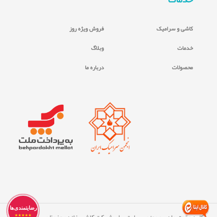
کاشی و سرامیک
فروش ویژه روز
خدمات
وبلاگ
محصولات
درباره ما
رضایتمندی‌ها
کلیه حقوق مادی و معنوی سایت برای شرکت کاشی خانه محفوظ می ‏باشد. (All
★★★★★