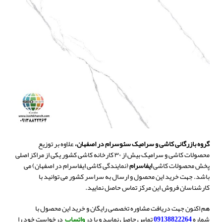
گروه بازرگانی کاشی و سرامیک سئوسرام در اصفهان،
علاوه بر توزیع
محصولات کاشی و سرامیک بیش از ۳۰ کارخانه کاشی کشور یکی از مراکز اصلی
پخش محصولات کاشی
ایفاسرام
(نمایندگی کاشی ایفاسرام در اصفهان) می
باشد. جهت خرید این محصول و ارسال به سراسر کشور می توانید با
کارشناسان فروش این مرکز تماس حاصل نمایید.
هم اکنون جهت دریافت مشاوره تخصصی رایگان و خرید این محصول با
شماره
09138822264
تماس حاصل نمایید و یا در
واتساپ
درخواست خود را