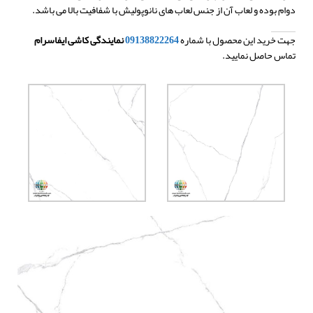
دوام بوده و لعاب آن از جنس لعاب های نانوپولیش با شفافیت بالا می باشد.
جهت خرید این محصول با شماره
09138822264
نمایندگی کاشی ایفاسرام
تماس حاصل نمایید.