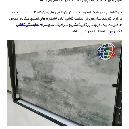
جهت اطلاع و دریافت تصاویر جدیدترین کاشی های بین کابینتی لوکس و جدید
بازار با کارشناسان فروش سایت کاشی خانه (شماره های انتهای صفحه) تماس
حاصل نمایید. گروه بازرگانی کاشی و سرامیک سئوسرام
نمایندگی کاشی
تکسرام
در استان اصفهان می باشد.