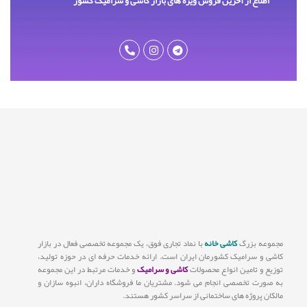
اطلاع از آخرین فروش ویژه های بازار کاشی و سرامیک کشور
مجموعه بزرگ
کاشی خانه
با نماد تجاری فوق، یک مجموعه تخصصی فعال در بازار
کاشی و سرامیک کشورمان ایران است. ارائه خدمات حرفه ای در حوزه تولید،
توزیع و تامین انواع محصولات
کاشی و سرامیک
و خدمات مرتبط در این مجموعه
به صورت تخصصی انجام می شود. مشتریان ما فروشگاه داران، انبوه سازان و
مالکان پروژه های ساختمانی از سراسر کشور هستند.